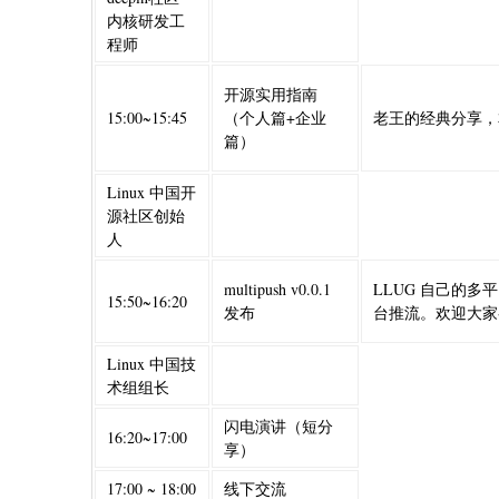
内核研发工
程师
开源实用指南
15:00~15:45
（个人篇+企业
老王的经典分享，
篇）
Linux 中国开
源社区创始
人
multipush v0.0.1
LLUG 自己的多平
15:50~16:20
发布
台推流。欢迎大家
Linux 中国技
术组组长
闪电演讲（短分
16:20~17:00
享）
17:00 ~ 18:00
线下交流