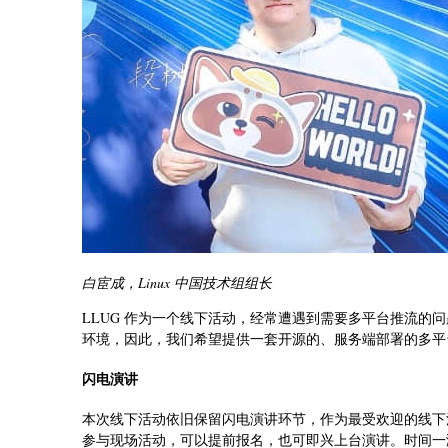
白宦成，Linux 中国技术组组长
LLUG 作为一个线下活动，经常遭遇到需要多平台推流的问
环境，因此，我们希望提供一套开源的、服务端部署的多平
闪电演讲
本次线下活动依旧保留闪电演讲环节，作为最受欢迎的线下活
参与现场活动，可以提前报名，也可即兴上台演讲。时间一