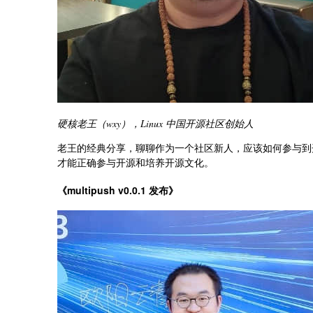
硬核老王（wxy），Linux 中国开源社区创始人
老王的经典分享，聊聊作为一个社区新人，应该如何参与到
才能正确参与开源和培养开源文化。
《multipush v0.0.1 发布》