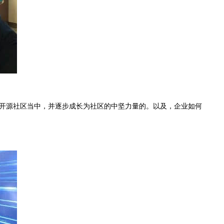
开源社区当中，并逐步成长为社区的中坚力量的。以及，企业如何