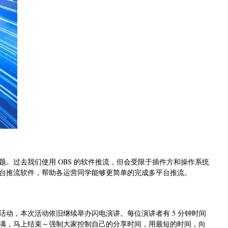
题。过去我们使用 OBS 的软件推流，但会受限于插件方和操作系统
台推流软件，帮助各运营同学能够更简单的完成多平台推流。
动，本次活动依旧继续举办闪电演讲。每位演讲者有 5 分钟时间
满，马上结束～强制大家控制自己的分享时间，用最短的时间，向