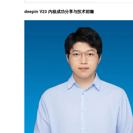
deepin V23 内核成功分享与技术前瞻