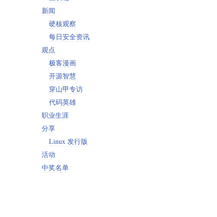
新闻
硬核观察
每日安全资讯
观点
极客漫画
开源智慧
穿山甲专访
代码英雄
职业生涯
分享
Linux 发行版
活动
中奖名单