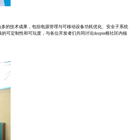
得了相当多的技术成果，包括电源管理与可移动设备功耗优化、安全子系统
内核的可定制性和可玩度，与各位开发者们共同讨论deepin根社区内核