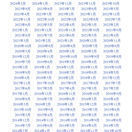
2024年2月
2024年1月
2023年12月
2023年11月
2023年10月
2023年9月
2023年8月
2023年7月
2023年6月
2023年5月
2023年4月
2023年3月
2023年2月
2023年1月
2022年12月
2022年11月
2022年10月
2022年9月
2022年8月
2022年7月
2022年6月
2022年5月
2022年4月
2022年3月
2022年2月
2022年1月
2021年12月
2021年11月
2021年10月
2021年9月
2021年8月
2021年7月
2021年6月
2021年5月
2021年4月
2021年3月
2021年2月
2021年1月
2020年12月
2020年11月
2020年10月
2020年9月
2020年8月
2020年7月
2020年6月
2020年5月
2020年4月
2020年3月
2020年2月
2020年1月
2019年12月
2019年11月
2019年10月
2019年9月
2019年8月
2019年7月
2019年6月
2019年5月
2019年4月
2019年3月
2019年2月
2019年1月
2018年12月
2018年11月
2018年10月
2018年9月
2018年8月
2018年7月
2018年6月
2018年5月
2018年4月
2018年3月
2018年2月
2018年1月
2017年12月
2017年11月
2017年10月
2017年9月
2017年8月
2017年7月
2017年6月
2017年5月
2017年4月
2017年3月
2017年2月
2017年1月
2016年12月
2016年11月
2016年10月
2016年9月
2016年8月
2016年7月
2016年6月
2016年5月
2016年4月
2016年3月
2016年2月
2016年1月
2015年12月
2015年11月
2015年10月
2015年9月
2015年8月
2015年7月
2015年6月
2015年5月
2015年4月
2015年3月
2015年2月
2015年1月
2014年12月
2014年11月
2014年10月
2014年9月
2014年8月
2014年7月
2014年6月
2014年5月
2014年4月
2014年3月
2014年2月
2014年1月
2013年12月
2013年11月
2013年10月