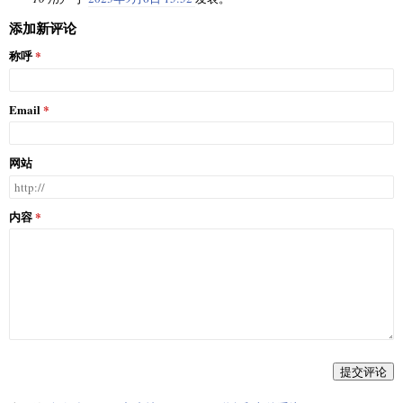
添加新评论
称呼
Email
网站
内容
提交评论