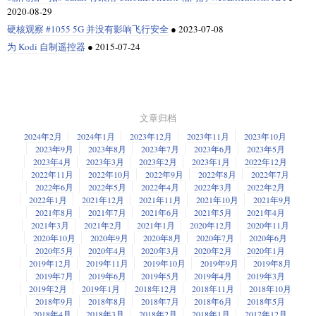
2020-08-29
硬核观察 #1055 5G 并没有影响飞行安全
●
2023-07-08
为 Kodi 自制遥控器
●
2015-07-24
文章归档
2024年2月
2024年1月
2023年12月
2023年11月
2023年10月
2023年9月
2023年8月
2023年7月
2023年6月
2023年5月
2023年4月
2023年3月
2023年2月
2023年1月
2022年12月
2022年11月
2022年10月
2022年9月
2022年8月
2022年7月
2022年6月
2022年5月
2022年4月
2022年3月
2022年2月
2022年1月
2021年12月
2021年11月
2021年10月
2021年9月
2021年8月
2021年7月
2021年6月
2021年5月
2021年4月
2021年3月
2021年2月
2021年1月
2020年12月
2020年11月
2020年10月
2020年9月
2020年8月
2020年7月
2020年6月
2020年5月
2020年4月
2020年3月
2020年2月
2020年1月
2019年12月
2019年11月
2019年10月
2019年9月
2019年8月
2019年7月
2019年6月
2019年5月
2019年4月
2019年3月
2019年2月
2019年1月
2018年12月
2018年11月
2018年10月
2018年9月
2018年8月
2018年7月
2018年6月
2018年5月
2018年4月
2018年3月
2018年2月
2018年1月
2017年12月