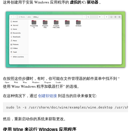
虚拟的 C: 驱动器
这将创建用于安装 Windows 应用程序的
。
在按照这些步骤时，有时，你可能在文件管理器的邮件菜单中找不到 “
Open With Wine Windows Program Loader
使用 Wine Windows 程序加载器打开
” 的选项。
在这种情况下，通过
创建软链接
到适当的目录来修复它:
然后，重新启动你的系统来获取更改。
使用 Wine 来运行 Windows 应用程序