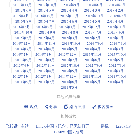
2017年11月
2017年10月
2017年9月
2017年8月
2017年7月
2017年6月
2017年5月
2017年4月
2017年3月
2017年2月
2017年1月
2016年12月
2016年11月
2016年10月
2016年9月
2016年8月
2016年7月
2016年6月
2016年5月
2016年4月
2016年3月
2016年2月
2016年1月
2015年12月
2015年11月
2015年10月
2015年9月
2015年8月
2015年7月
2015年6月
2015年5月
2015年4月
2015年3月
2015年2月
2015年1月
2014年12月
2014年11月
2014年10月
2014年9月
2014年8月
2014年7月
2014年6月
2014年5月
2014年4月
2014年3月
2014年2月
2014年1月
2013年12月
2013年11月
2013年10月
2013年9月
2013年8月
2013年7月
2013年6月
2013年5月
2013年4月
2012年11月
2012年10月
2012年9月
2012年8月
2012年7月
2012年6月
2012年5月
2012年4月
2012年3月
2012年2月
2012年1月
2011年12月
2011年11月
2011年10月
2011年9月
2011年7月
2011年6月
2011年5月
2011年4月
2011年3月
其他经典分类
观点
分享
桌面应用
极客漫画
相关链接
飞蚊话 - 主站
Linux中国（纪念，已无法打开）
麟悦
LinuxCat
Linux中国 - 泡网