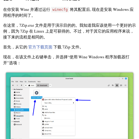
在你安装 Wine 并通过运行
将其配置后, 现在是安装 Windows 应
winecfg
用程序的时间了。
在这里，7Zip.exe 文件是用于演示目的的。我知道我应该使用一个更好的示
例，因为 7Zip 在 Linux 上是可获得的。不过，对于其它的应用程序来说，
接下来的流程是相同的。
首先，从它的
官方下载页面
下载 7Zip 文件。
现在，在该文件上右键单击，并选择“使用 Wine Windows 程序加载器打
开”选项：