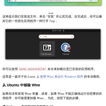
Install
这将提示我们安装该文件。单击 “
安装
” 并让其完成。在完成后，你可以像
其它的一些原生应用程序一样打开 7zip 。
你可以使用
命令来卸载任意已安装的应用程序。
wine uninstaller
这里是一篇关于在 Linux 上
使用 Wine 来运行 Windows 软件
的专业教程。
从 Ubuntu 中移除 Wine
如果你没有发现 Wine 有趣，或者，如果 Wine 不能正确地运行你想要的应
用程序，你可能需要卸载 Wine 。为此，按照下面的步骤。