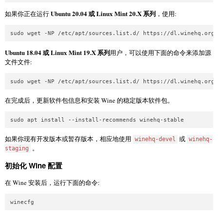
Ubuntu 20.04 或 Linux Mint 20.X 系列
如果你正在运行
，使用:
Ubuntu 18.04 或 Linux Mint 19.X 系列
用户，可以使用下面的命令来添加源
文件文件:
在完成后，更新软件包信息和安装 Wine 的稳定版本软件包。
如果你现有开发版本或暂存版本，相应地使用
或
winehq-devel
winehq-
。
staging
初始化 Wine 配置
在 Wine 安装后，运行下面的命令: