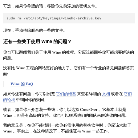
可选，如果你希望的话，移除你先前添加的密钥文件。
现在，手动移除剩余的一些的文件。
还有一些关于使用 Wine 的问题？
你也可以翻阅我们关于使用 Wine 的教程。它应该能回答你可能想要解决的
问题。
没有比 Wine 工程的网站更好的地方了。它们有一个专业的常见问题解答页
面:
Wine 的 FAQ
如果你还有问题，你可以浏览
它们的维基
来查看详细的
文档
或者在
它们
的论坛
中询问你的疑问。
或者，如果你不介意花一些钱，你可以选择 CrossOver 。它基本上就是
Wine ，但是有高级的支持。你也可以联系他们的团队来解决你的问题。
我的意见是，在你不能找到一款你必需使用的替换软件时，你应该求助于
Wine 。事实上，在这种情况下，不能保证与 Wine 一起工作。