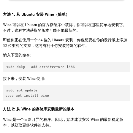
方法 1. 从 Ubuntu 安装 Wine（简单）
Wine 可以在 Ubuntu 的官方存储库中获得，你可以在那里简单地安装它。
不过，这种方法获取的版本可能不能最新的。
即使你正在使用一个 64 位的 Ubuntu 安装，你也想要在你的发行版上添加
32 位架构的支持，这将有利于你安装特殊的软件。
输入下面的命令:
接下来，安装 Wine 使用:
sudo apt update

方法 2: 从 Wine 的存储库安装最新的版本
Wine 是一个日新月异的程序。因此，始终建议安装 Wine 的最新稳定版
本，以获取更多软件的支持。