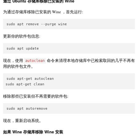
通过 Ubuntu 存储库移除已安装的 Wine
为通过存储库移除已安装的 Wine ，首先运行:
更新你的软件包信息:
现在，使用
命令来清理本地存储库中已检索取回的几乎不再有
autoclean
用的软件包文件。
sudo apt-get autoclean

移除那些已安装但不再需要的软件包:
现在，重新启动系统。
如果 Wine 存储库移除 Wine 安装