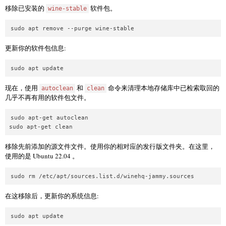
移除已安装的
软件包。
wine-stable
更新你的软件包信息:
现在，使用
和
命令来清理本地存储库中已检索取回的
autoclean
clean
几乎不再有用的软件包文件。
sudo apt-get autoclean

移除先前添加的源文件文件。使用你的相对应的发行版文件夹。在这里，
使用的是 Ubuntu 22.04 。
在这移除后，更新你的系统信息: