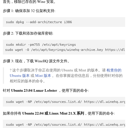
首先，移除已存在的 Wine 安装。
步骤 1: 确保添加 32 位架构支持:
步骤 2: 下载和添加存储库密钥:
sudo mkdir -pm755 /etc/apt/keyrings

步骤 3: 现在，下载 WineHQ 源文件文件。
? 这个步骤取决于你正在使用的 Ubuntu 或 Mint 的版本。请
检查你的
Ubuntu 版本
或
Mint 版本
。在你掌握这些信息后，分别使用针对你的
相对应的版本的命令。
Ubuntu 23.04 Lunar Lobster
针对
，使用下面的命令:
Ubuntu 22.04 或 Linux Mint 21.X 系列
如果你持有
，使用下面的命令: