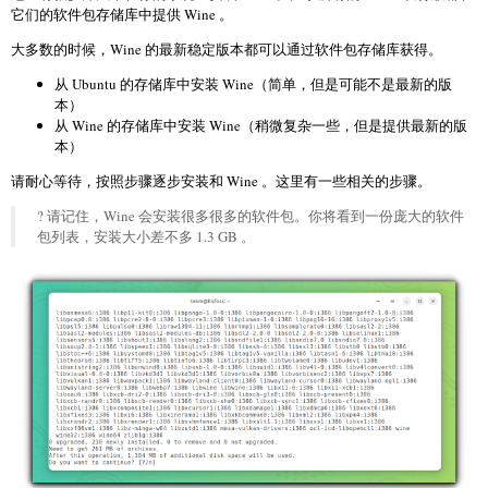
它们的软件包存储库中提供 Wine 。
大多数的时候，Wine 的最新稳定版本都可以通过软件包存储库获得。
从 Ubuntu 的存储库中安装 Wine（简单，但是可能不是最新的版
本）
从 Wine 的存储库中安装 Wine（稍微复杂一些，但是提供最新的版
本）
请耐心等待，按照步骤逐步安装和 Wine 。这里有一些相关的步骤。
? 请记住，Wine 会安装很多很多的软件包。你将看到一份庞大的软件
包列表，安装大小差不多 1.3 GB 。