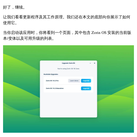
好了，继续。
让我们看看更新程序及其工作原理。我们还在本文的底部向你展示了如何
使用它。
当你启动该应用时，你将看到一个页面，其中包含 Zorin OS 安装的当前版
本/变体以及可用升级的列表。