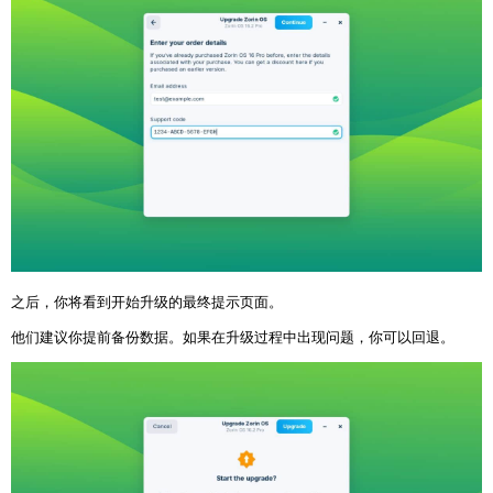
之后，你将看到开始升级的最终提示页面。
他们建议你提前备份数据。如果在升级过程中出现问题，你可以回退。