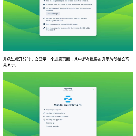
升级过程开始时，会显示一个进度页面，其中所有重要的升级阶段都会高
亮显示。