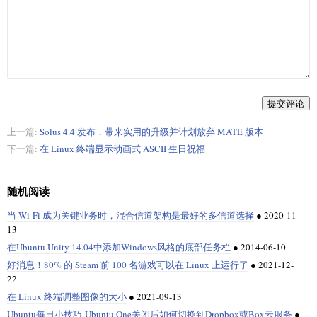
提交评论
上一篇:
Solus 4.4 发布，带来实用的升级并计划放弃 MATE 版本
下一篇:
在 Linux 终端显示动画式 ASCII 生日祝福
随机阅读
当 Wi-Fi 成为关键业务时，混合信道架构是最好的多信道选择
●
2020-11-
13
在Ubuntu Unity 14.04中添加Windows风格的底部任务栏
●
2014-06-10
好消息！80% 的 Steam 前 100 名游戏可以在 Linux 上运行了
●
2021-12-
22
在 Linux 终端调整图像的大小
●
2021-09-13
Ubuntu每日小技巧-Ubuntu One关闭后如何切换到Dropbox或Box云服务
●