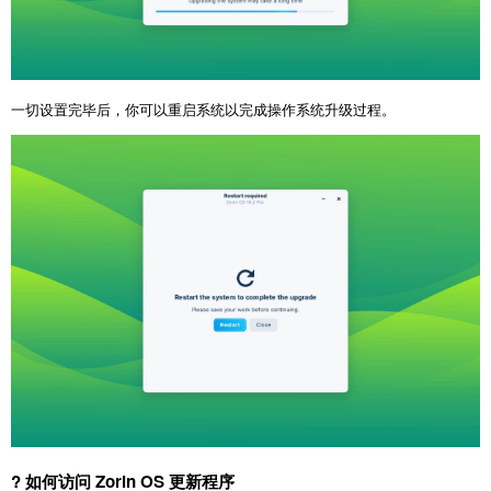
一切设置完毕后，你可以重启系统以完成操作系统升级过程。
? 如何访问 Zorin OS 更新程序