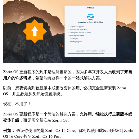
收到了来自
Zorin OS 更新程序的到来是理所当然的，因为多年来开发人员
用户的许多请求
一站式
，希望能有这样一个的
解决方案。
以前，想要切换到较新版本或更改变体的用户必须完全重新安装 Zorin
OS，并且必须从头开始设置系统。
现在，不用了！
轻松执行主要版本或
Zorin OS 更新程序是一个简洁的解决方案，允许用户
变体升级
，而无需全新安装 Zorin OS。
例如：
假设你使用的是 Zorin OS 15 Core。你可以使用此应用升级到 Zorin
OS 16 Core 甚至 Zorin OS 16 Pro。