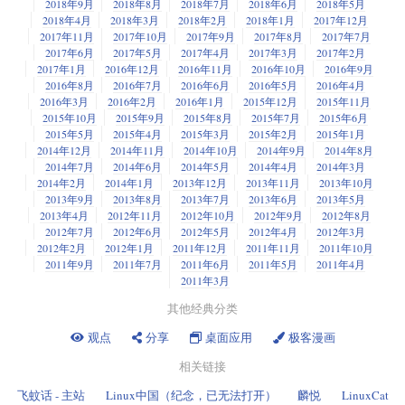
2018年9月
2018年8月
2018年7月
2018年6月
2018年5月
2018年4月
2018年3月
2018年2月
2018年1月
2017年12月
2017年11月
2017年10月
2017年9月
2017年8月
2017年7月
2017年6月
2017年5月
2017年4月
2017年3月
2017年2月
2017年1月
2016年12月
2016年11月
2016年10月
2016年9月
2016年8月
2016年7月
2016年6月
2016年5月
2016年4月
2016年3月
2016年2月
2016年1月
2015年12月
2015年11月
2015年10月
2015年9月
2015年8月
2015年7月
2015年6月
2015年5月
2015年4月
2015年3月
2015年2月
2015年1月
2014年12月
2014年11月
2014年10月
2014年9月
2014年8月
2014年7月
2014年6月
2014年5月
2014年4月
2014年3月
2014年2月
2014年1月
2013年12月
2013年11月
2013年10月
2013年9月
2013年8月
2013年7月
2013年6月
2013年5月
2013年4月
2012年11月
2012年10月
2012年9月
2012年8月
2012年7月
2012年6月
2012年5月
2012年4月
2012年3月
2012年2月
2012年1月
2011年12月
2011年11月
2011年10月
2011年9月
2011年7月
2011年6月
2011年5月
2011年4月
2011年3月
其他经典分类
观点
分享
桌面应用
极客漫画
相关链接
飞蚊话 - 主站
Linux中国（纪念，已无法打开）
麟悦
LinuxCat