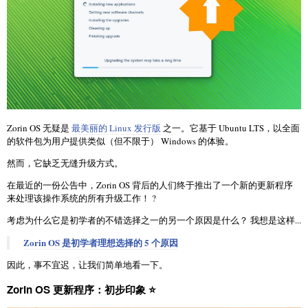
Zorin OS 无疑是
最美丽的 Linux 发行版
之一。它基于 Ubuntu LTS，以全面
的软件包为用户提供类似（但不限于） Windows 的体验。
然而，它缺乏无缝升级方式。
在最近的一份公告中，Zorin OS 背后的人们终于推出了一个新的更新程序
来处理该操作系统的所有升级工作！ ?
考虑为什么它是初学者的不错选择之一的另一个原因是什么？ 我想是这样...
Zorin OS 是初学者理想选择的 5 个原因
因此，事不宜迟，让我们简单地看一下。
Zorin OS 更新程序：初步印象 ⭐