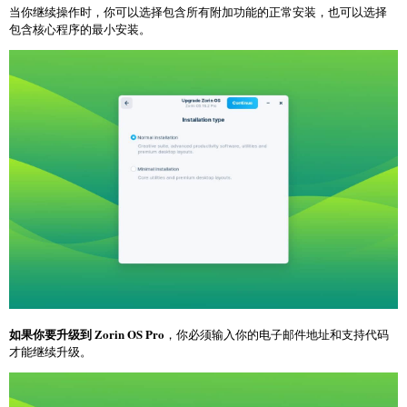
当你继续操作时，你可以选择包含所有附加功能的正常安装，也可以选择
包含核心程序的最小安装。
如果你要升级到 Zorin OS Pro
，你必须输入你的电子邮件地址和支持代码
才能继续升级。