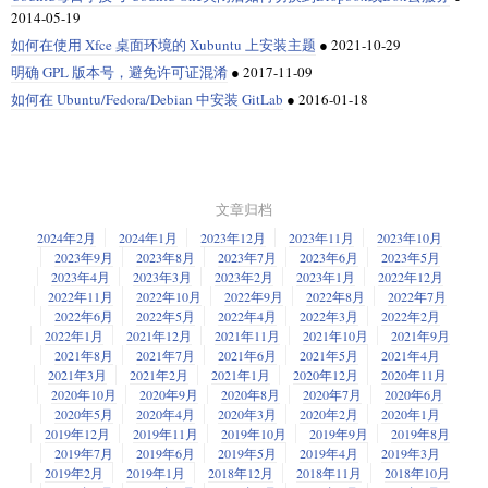
2014-05-19
如何在使用 Xfce 桌面环境的 Xubuntu 上安装主题
●
2021-10-29
明确 GPL 版本号，避免许可证混淆
●
2017-11-09
如何在 Ubuntu/Fedora/Debian 中安装 GitLab
●
2016-01-18
文章归档
2024年2月
2024年1月
2023年12月
2023年11月
2023年10月
2023年9月
2023年8月
2023年7月
2023年6月
2023年5月
2023年4月
2023年3月
2023年2月
2023年1月
2022年12月
2022年11月
2022年10月
2022年9月
2022年8月
2022年7月
2022年6月
2022年5月
2022年4月
2022年3月
2022年2月
2022年1月
2021年12月
2021年11月
2021年10月
2021年9月
2021年8月
2021年7月
2021年6月
2021年5月
2021年4月
2021年3月
2021年2月
2021年1月
2020年12月
2020年11月
2020年10月
2020年9月
2020年8月
2020年7月
2020年6月
2020年5月
2020年4月
2020年3月
2020年2月
2020年1月
2019年12月
2019年11月
2019年10月
2019年9月
2019年8月
2019年7月
2019年6月
2019年5月
2019年4月
2019年3月
2019年2月
2019年1月
2018年12月
2018年11月
2018年10月