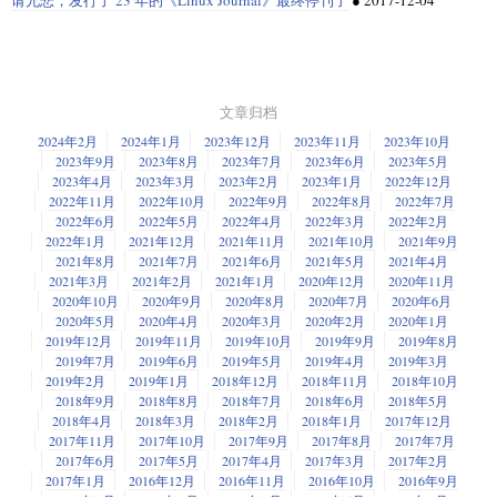
请允悲，发行了 23 年的《Linux Journal》最终停刊了
●
2017-12-04
文章归档
2024年2月
2024年1月
2023年12月
2023年11月
2023年10月
2023年9月
2023年8月
2023年7月
2023年6月
2023年5月
2023年4月
2023年3月
2023年2月
2023年1月
2022年12月
2022年11月
2022年10月
2022年9月
2022年8月
2022年7月
2022年6月
2022年5月
2022年4月
2022年3月
2022年2月
2022年1月
2021年12月
2021年11月
2021年10月
2021年9月
2021年8月
2021年7月
2021年6月
2021年5月
2021年4月
2021年3月
2021年2月
2021年1月
2020年12月
2020年11月
2020年10月
2020年9月
2020年8月
2020年7月
2020年6月
2020年5月
2020年4月
2020年3月
2020年2月
2020年1月
2019年12月
2019年11月
2019年10月
2019年9月
2019年8月
2019年7月
2019年6月
2019年5月
2019年4月
2019年3月
2019年2月
2019年1月
2018年12月
2018年11月
2018年10月
2018年9月
2018年8月
2018年7月
2018年6月
2018年5月
2018年4月
2018年3月
2018年2月
2018年1月
2017年12月
2017年11月
2017年10月
2017年9月
2017年8月
2017年7月
2017年6月
2017年5月
2017年4月
2017年3月
2017年2月
2017年1月
2016年12月
2016年11月
2016年10月
2016年9月