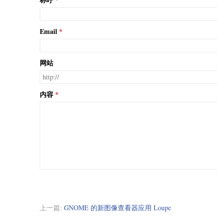
Email
网站
内容
上一篇:
GNOME 的新图像查看器应用 Loupe