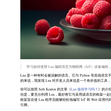
学习如何使用 Lua 编程语言为物联网（IoT）设备编
Lua 是一种有时会被误解的语言。它与 Python 等其
的来说，我发现 Lua 对开发人员来说是一个有价值的工
你可以按照 Seth Kenlon 的文章《
Lua 值得学习吗？
》的介绍
但是，要充分利用 Lua，最好将它与采用该语言的框架一起使用
框架旨在使 Lua 程序员能够轻松地编写 IoT 和 Web 应
引脚。