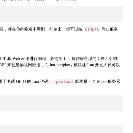
 服务器，并在你的终端中看到一些输出。你可以按
停止服务
CTRL+C
 和 Web 应用进行编程，并使用 Lua 操作树莓派的 GPIO 引脚。
PI 来创建物联网应用，而 lua-periphery 模块让 Lua 开发人员可以
测试 GPIO 的 Lua 代码。
脚本是一个 Mako 服务器
.preload