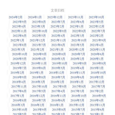
文章归档
2024年2月
2024年1月
2023年12月
2023年11月
2023年10月
2023年9月
2023年8月
2023年7月
2023年6月
2023年5月
2023年4月
2023年3月
2023年2月
2023年1月
2022年12月
2022年11月
2022年10月
2022年9月
2022年8月
2022年7月
2022年6月
2022年5月
2022年4月
2022年3月
2022年2月
2022年1月
2021年12月
2021年11月
2021年10月
2021年9月
2021年8月
2021年7月
2021年6月
2021年5月
2021年4月
2021年3月
2021年2月
2021年1月
2020年12月
2020年11月
2020年10月
2020年9月
2020年8月
2020年7月
2020年6月
2020年5月
2020年4月
2020年3月
2020年2月
2020年1月
2019年12月
2019年11月
2019年10月
2019年9月
2019年8月
2019年7月
2019年6月
2019年5月
2019年4月
2019年3月
2019年2月
2019年1月
2018年12月
2018年11月
2018年10月
2018年9月
2018年8月
2018年7月
2018年6月
2018年5月
2018年4月
2018年3月
2018年2月
2018年1月
2017年12月
2017年11月
2017年10月
2017年9月
2017年8月
2017年7月
2017年6月
2017年5月
2017年4月
2017年3月
2017年2月
2017年1月
2016年12月
2016年11月
2016年10月
2016年9月
2016年8月
2016年7月
2016年6月
2016年5月
2016年4月
2016年3月
2016年2月
2016年1月
2015年12月
2015年11月
2015年10月
2015年9月
2015年8月
2015年7月
2015年6月
2015年5月
2015年4月
2015年3月
2015年2月
2015年1月