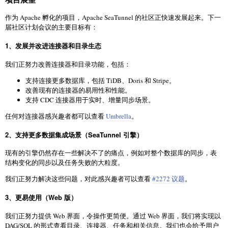
作为 Apache 孵化的项目，Apache SeaTunnel 的社区正快速发展起来。下一
届社区计划会议的主要目标有：
1、发展并改进连接器和目录生态
我们正努力改善连接器和目录功能，包括：
支持连接更多数据库，包括 TiDB、Doris 和 Stripe。
改善现有的连接器的易用性和性能。
支持 CDC 连接器用于实时、增量同步场景。
任何对连接器感兴趣者都可以查看
Umbrella
。
2、支持更多数据集成场景（SeaTunnel 引擎）
现有的引擎仍然存在一些解决不了的痛点，例如对整个数据库的同步，表
结构变化的同步以及任务失败的大粒度。
我们正努力解决这些问题，对此感兴趣者可以查看
#2272 议题
。
3、更易使用（Web 版）
我们正努力提供 Web 界面，令操作更简便。通过 Web 界面，我们将实现以
DAG/SQL 的形式查看目录、连接器、任务和相关信息。我们也会给予用户