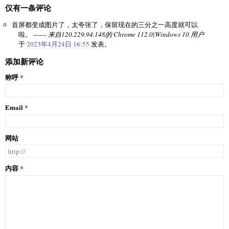
仅有一条评论
首屏都变成图片了，太夸张了，保留现在的三分之一高度就可以
啦。 ——
来自120.229.94.148的 Chrome 112.0|Windows 10 用户
于
2023年4月24日 16:55
发表。
添加新评论
称呼
Email
网站
内容