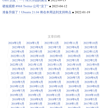
硬核观察 #968 Twitter 公司“没了”
●
2023-04-12
准备升级了！Ubuntu 21.04 将在本周达到支持终点
●
2022-01-19
文章归档
2024年2月
2024年1月
2023年12月
2023年11月
2023年10月
2023年9月
2023年8月
2023年7月
2023年6月
2023年5月
2023年4月
2023年3月
2023年2月
2023年1月
2022年12月
2022年11月
2022年10月
2022年9月
2022年8月
2022年7月
2022年6月
2022年5月
2022年4月
2022年3月
2022年2月
2022年1月
2021年12月
2021年11月
2021年10月
2021年9月
2021年8月
2021年7月
2021年6月
2021年5月
2021年4月
2021年3月
2021年2月
2021年1月
2020年12月
2020年11月
2020年10月
2020年9月
2020年8月
2020年7月
2020年6月
2020年5月
2020年4月
2020年3月
2020年2月
2020年1月
2019年12月
2019年11月
2019年10月
2019年9月
2019年8月
2019年7月
2019年6月
2019年5月
2019年4月
2019年3月
2019年2月
2019年1月
2018年12月
2018年11月
2018年10月
2018年9月
2018年8月
2018年7月
2018年6月
2018年5月
2018年4月
2018年3月
2018年2月
2018年1月
2017年12月
2017年11月
2017年10月
2017年9月
2017年8月
2017年7月