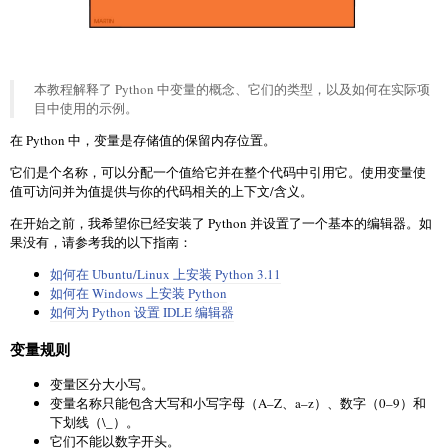
本教程解释了 Python 中变量的概念、它们的类型，以及如何在实际项
目中使用的示例。
在 Python 中，变量是存储值的保留内存位置。
它们是个名称，可以分配一个值给它并在整个代码中引用它。使用变量使
值可访问并为值提供与你的代码相关的上下文/含义。
在开始之前，我希望你已经安装了 Python 并设置了一个基本的编辑器。如
果没有，请参考我的以下指南：
如何在 Ubuntu/Linux 上安装 Python 3.11
如何在 Windows 上安装 Python
如何为 Python 设置 IDLE 编辑器
变量规则
变量区分大小写。
变量名称只能包含大写和小写字母（A–Z、a–z）、数字（0–9）和
下划线（\_）。
它们不能以数字开头。