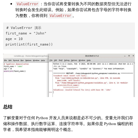
：当你尝试将变量转换为不同的数据类型但无法进行
ValueError
转换时会发生此错误。例如，如果你尝试将包含字母的字符串转换
为整数，你将得到
。
ValueError
# ValueError 演示

first_name = "John"

age = 10

总结
了解变量对于任何 Python 开发人员来说都是必不可少的。变量允许我们存
储和操作数据、执行数学运算、连接字符串等。如果你是 Python 编程的初
学者，我希望本指南能够阐明这个概念。