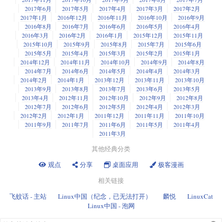
2017年6月
2017年5月
2017年4月
2017年3月
2017年2月
2017年1月
2016年12月
2016年11月
2016年10月
2016年9月
2016年8月
2016年7月
2016年6月
2016年5月
2016年4月
2016年3月
2016年2月
2016年1月
2015年12月
2015年11月
2015年10月
2015年9月
2015年8月
2015年7月
2015年6月
2015年5月
2015年4月
2015年3月
2015年2月
2015年1月
2014年12月
2014年11月
2014年10月
2014年9月
2014年8月
2014年7月
2014年6月
2014年5月
2014年4月
2014年3月
2014年2月
2014年1月
2013年12月
2013年11月
2013年10月
2013年9月
2013年8月
2013年7月
2013年6月
2013年5月
2013年4月
2012年11月
2012年10月
2012年9月
2012年8月
2012年7月
2012年6月
2012年5月
2012年4月
2012年3月
2012年2月
2012年1月
2011年12月
2011年11月
2011年10月
2011年9月
2011年7月
2011年6月
2011年5月
2011年4月
2011年3月
其他经典分类
观点
分享
桌面应用
极客漫画
相关链接
飞蚊话 - 主站
Linux中国（纪念，已无法打开）
麟悦
LinuxCat
Linux中国 - 泡网
搜