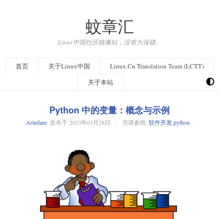
蚊章汇
Linux中国社区镜像站，没有大保镖。
首页
关于Linux中国
Linux.Cn Translation Team (LCTT)
关于本站
Python 中的变量：概念与示例
Arindam
发布于
2023年03月28日
另请参阅:
软件开发
,
python