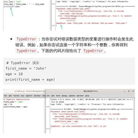
：当你尝试对错误数据类型的变量进行操作时会发生此
TypeError
错误。例如，如果你尝试连接一个字符串和一个整数，你将得到
。下面的代码片段给出了
。
TypeError
TypeError
# TypeError 演示

first_name = "John"

age = 10
