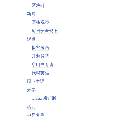
区块链
新闻
硬核观察
每日安全资讯
观点
极客漫画
开源智慧
穿山甲专访
代码英雄
职业生涯
分享
Linux 发行版
活动
中奖名单