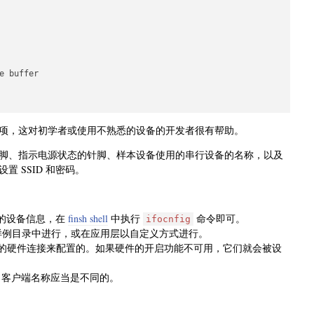
 buffer

项，这对初学者或使用不熟悉的设备的开发者很有帮助。
脚、指示电源状态的针脚、样本设备使用的串行设备的名称，以及
 SSID 和密码。
启用的设备信息，在
finsh shell
中执行
命令即可。
ifocnfig
在样例目录中进行，或在应用层以自定义方式进行。
的硬件连接来配置的。如果硬件的开启功能不可用，它们就会被设
T 客户端名称应当是不同的。