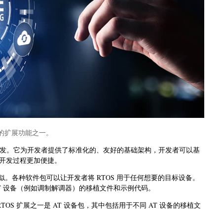
行的扩展功能之一。
ead 开发。它为开发者提供了标准化的、友好的基础架构，开发者可以基
开发过程更加便捷。
 类似。各种软件包可以让开发者将 RTOS 用于任何想要的目标设备。
 AT 设备（例如调制解调器）的移植文件和示例代码。
RTOS 扩展之一是 AT 设备包，其中包括用于不同 AT 设备的移植文