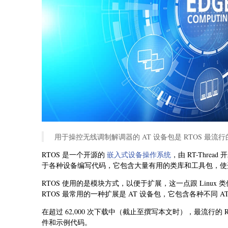
用于操控无线调制解调器的 AT 设备包是 RTOS 最流
RTOS 是一个开源的
嵌入式设备操作系统
，由 RT-Thr
于各种设备编写代码，它包含大量有用的类库和工具包，使
RTOS 使用的是模块方式，以便于扩展，这一点跟 Linux
RTOS 最常用的一种扩展是 AT 设备包，它包含各种不同
在超过 62,000 次下载中（截止至撰写本文时），最流行的 
件和示例代码。