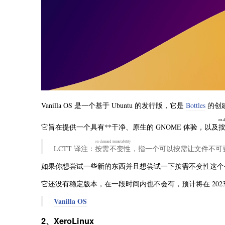
Vanilla OS 是一个基于 Ubuntu 的发行版，它是
Bottles
的创建者
on-
它旨在提供一个具有**干净、原生的 GNOME 体验，以及
on-demand immutability
LCTT 译注：
按需不变性
，指一个可以按需让文件不可
如果你想尝试一些新的东西并且想尝试一下按需不变性这个令 V
它还没有稳定版本，在一段时间内也不会有，预计将在 202
Vanilla OS
2、XeroLinux