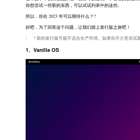
你想尝试一些新的东西，可以试试列表中的这些。
所以，你在 2023 年可以期待什么？?
好吧，为了回答这个问题，让我们踏上发行版之旅吧！
? 新的发行版可能不适合生产环境。如果你不介意尝试
1、Vanilla OS