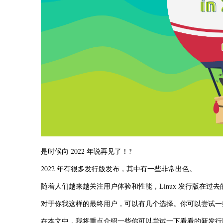
是时候向 2022 年说再见了！?
2022 年有很多发行版发布，其中有一些非常出色。
随着人们越来越关注用户体验和性能，Linux 发行版在过
对于你我这样的最终用户，可以有几个选择。你可以尝试
在本文中，我将重点介绍一些你可以尝试一下看看的新发行