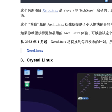
这个兴趣项目
XeroLinux
是 Steve（即 TechXero
西。
这个 “养眼” 版的 Arch Linux 衍生版提供了令人愉快
如果你希望获得更加易用的 Arch Linux 体验，可以尝试这
从 2023 年 1 月起
，XeroLinux 将切换到每月发布的计划。
XeroLinux
3、Crystal Linux