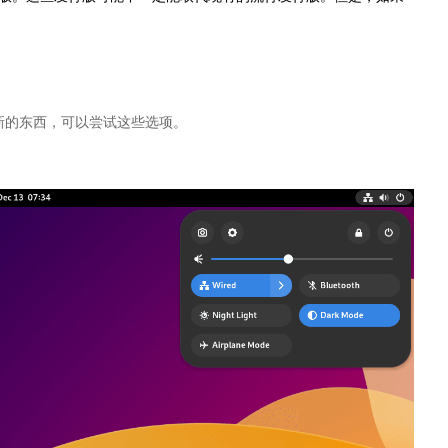
新的东西，可以尝试这些选项。