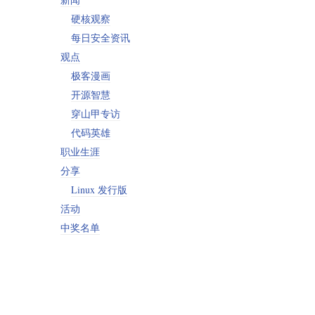
硬核观察
每日安全资讯
观点
极客漫画
开源智慧
穿山甲专访
代码英雄
职业生涯
分享
Linux 发行版
活动
中奖名单