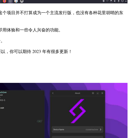
）启动的，这个项目并不打算成为一个主流发行版，也没有各种花里胡哨的东
的开箱即用体验和一些令人兴奋的功能。
个。
所以，你可以期待 2023 年有很多更新！