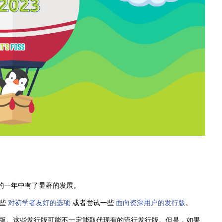
去的一年中有了显著的发展。
一些
对初学者友好的选项
或者尝试一些
面向资深用户的发行版
。
版。这些发行版可能不一定能取代现有的流行发行版。但是，如果