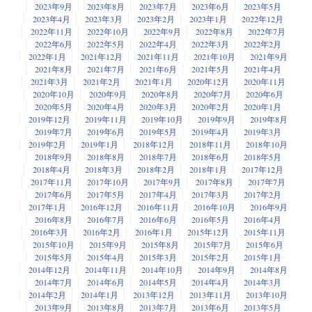
2023年9月
2023年8月
2023年7月
2023年6月
2023年5月
2023年4月
2023年3月
2023年2月
2023年1月
2022年12月
2022年11月
2022年10月
2022年9月
2022年8月
2022年7月
2022年6月
2022年5月
2022年4月
2022年3月
2022年2月
2022年1月
2021年12月
2021年11月
2021年10月
2021年9月
2021年8月
2021年7月
2021年6月
2021年5月
2021年4月
2021年3月
2021年2月
2021年1月
2020年12月
2020年11月
2020年10月
2020年9月
2020年8月
2020年7月
2020年6月
2020年5月
2020年4月
2020年3月
2020年2月
2020年1月
2019年12月
2019年11月
2019年10月
2019年9月
2019年8月
2019年7月
2019年6月
2019年5月
2019年4月
2019年3月
2019年2月
2019年1月
2018年12月
2018年11月
2018年10月
2018年9月
2018年8月
2018年7月
2018年6月
2018年5月
2018年4月
2018年3月
2018年2月
2018年1月
2017年12月
2017年11月
2017年10月
2017年9月
2017年8月
2017年7月
2017年6月
2017年5月
2017年4月
2017年3月
2017年2月
2017年1月
2016年12月
2016年11月
2016年10月
2016年9月
2016年8月
2016年7月
2016年6月
2016年5月
2016年4月
2016年3月
2016年2月
2016年1月
2015年12月
2015年11月
2015年10月
2015年9月
2015年8月
2015年7月
2015年6月
2015年5月
2015年4月
2015年3月
2015年2月
2015年1月
2014年12月
2014年11月
2014年10月
2014年9月
2014年8月
2014年7月
2014年6月
2014年5月
2014年4月
2014年3月
2014年2月
2014年1月
2013年12月
2013年11月
2013年10月
2013年9月
2013年8月
2013年7月
2013年6月
2013年5月