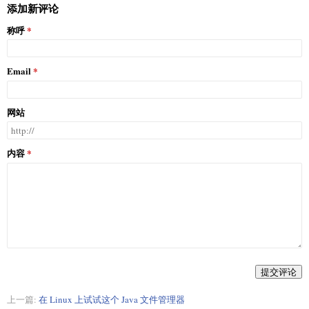
添加新评论
称呼
Email
网站
内容
提交评论
上一篇:
在 Linux 上试试这个 Java 文件管理器