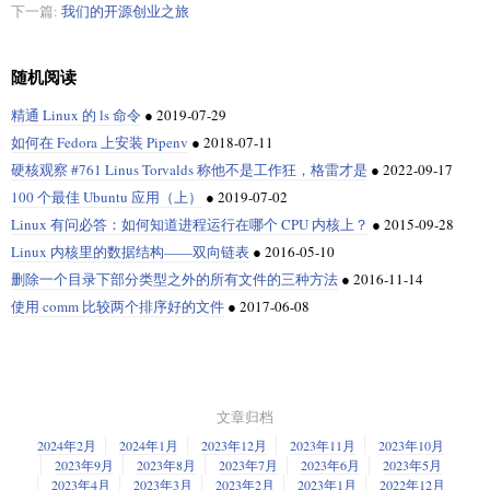
下一篇:
我们的开源创业之旅
随机阅读
精通 Linux 的 ls 命令
●
2019-07-29
如何在 Fedora 上安装 Pipenv
●
2018-07-11
硬核观察 #761 Linus Torvalds 称他不是工作狂，格雷才是
●
2022-09-17
100 个最佳 Ubuntu 应用（上）
●
2019-07-02
Linux 有问必答：如何知道进程运行在哪个 CPU 内核上？
●
2015-09-28
Linux 内核里的数据结构——双向链表
●
2016-05-10
删除一个目录下部分类型之外的所有文件的三种方法
●
2016-11-14
使用 comm 比较两个排序好的文件
●
2017-06-08
文章归档
2024年2月
2024年1月
2023年12月
2023年11月
2023年10月
2023年9月
2023年8月
2023年7月
2023年6月
2023年5月
2023年4月
2023年3月
2023年2月
2023年1月
2022年12月