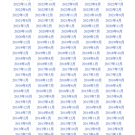
2022年11月
2022年10月
2022年9月
2022年8月
2022年7月
2022年6月
2022年5月
2022年4月
2022年3月
2022年2月
2022年1月
2021年12月
2021年11月
2021年10月
2021年9月
2021年8月
2021年7月
2021年6月
2021年5月
2021年4月
2021年3月
2021年2月
2021年1月
2020年12月
2020年11月
2020年10月
2020年9月
2020年8月
2020年7月
2020年6月
2020年5月
2020年4月
2020年3月
2020年2月
2020年1月
2019年12月
2019年11月
2019年10月
2019年9月
2019年8月
2019年7月
2019年6月
2019年5月
2019年4月
2019年3月
2019年2月
2019年1月
2018年12月
2018年11月
2018年10月
2018年9月
2018年8月
2018年7月
2018年6月
2018年5月
2018年4月
2018年3月
2018年2月
2018年1月
2017年12月
2017年11月
2017年10月
2017年9月
2017年8月
2017年7月
2017年6月
2017年5月
2017年4月
2017年3月
2017年2月
2017年1月
2016年12月
2016年11月
2016年10月
2016年9月
2016年8月
2016年7月
2016年6月
2016年5月
2016年4月
2016年3月
2016年2月
2016年1月
2015年12月
2015年11月
2015年10月
2015年9月
2015年8月
2015年7月
2015年6月
2015年5月
2015年4月
2015年3月
2015年2月
2015年1月
2014年12月
2014年11月
2014年10月
2014年9月
2014年8月
2014年7月
2014年6月
2014年5月
2014年4月
2014年3月
2014年2月
2014年1月
2013年12月
2013年11月
2013年10月
2013年9月
2013年8月
2013年7月
2013年6月
2013年5月
2013年4月
2012年11月
2012年10月
2012年9月
2012年8月
2012年7月
2012年6月
2012年5月
2012年4月
2012年3月