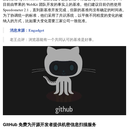
目前由苹果的 WebKit 团队开发的事实上的基准。他们建议目前仍然使用
Speedometer 2.1，直到新基准开发完成，但新的基准尚没有确定的时间表。
为了协调统一的标准，他们采用了共识系统，以平衡不同程度的变化的被
纳入的方式，比如重大变化需要三家公司一致批准。
消息来源：Engadget
老王点评：浏览器能有一个共同认可的基准是好事。
GitHub 免费为开源开发者提供机密信息扫描服务