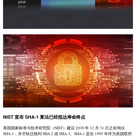
NIST 宣布 SHA-1 算法已经抵达寿命终点
美国国家标准与技术研究院（NIST）建议 2030 年 12 月 31 日之前淘汰
SHA-1，并尽快迁移到 SHA-2 或 SHA-3。SHA-1 是在 1995 年作为美国联邦