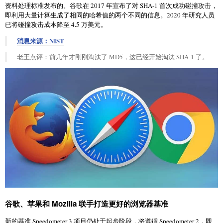
资料处理标准发布的。谷歌在 2017 年宣布了对 SHA-1 首次成功碰撞攻击，
即利用大量计算生成了相同的哈希值的两个不同的信息。2020 年研究人员
已将碰撞攻击成本降至 4.5 万美元。
消息来源：NIST
老王点评：前几年才刚刚淘汰了 MD5，这已经开始淘汰 SHA-1 了。
谷歌、苹果和 Mozilla 联手打造更好的浏览器基准
新的基准 Speedometer 3 项目仍处于起步阶段，将遵循 Speedometer 2，即