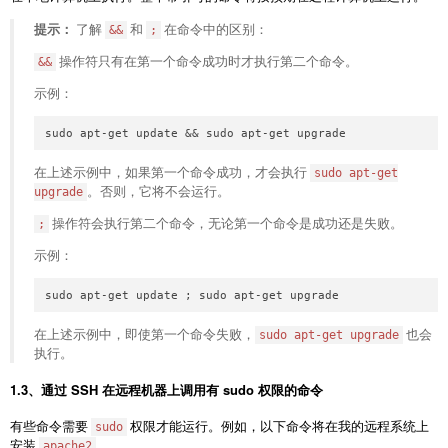
提示：
了解
和
在命令中的区别：
&&
;
操作符只有在第一个命令成功时才执行第二个命令。
&&
示例：
在上述示例中，如果第一个命令成功，才会执行
sudo apt-get
。否则，它将不会运行。
upgrade
操作符会执行第二个命令，无论第一个命令是成功还是失败。
;
示例：
在上述示例中，即使第一个命令失败，
也会
sudo apt-get upgrade
执行。
1.3、通过 SSH 在远程机器上调用有 sudo 权限的命令
有些命令需要
权限才能运行。例如，以下命令将在我的远程系统上
sudo
安装
。
apache2