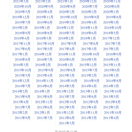
2021年3月
2021年2月
2021年1月
2020年12月
2020年11月
2020年10月
2020年9月
2020年8月
2020年7月
2020年6月
2020年5月
2020年4月
2020年3月
2020年2月
2020年1月
2019年12月
2019年11月
2019年10月
2019年9月
2019年8月
2019年7月
2019年6月
2019年5月
2019年4月
2019年3月
2019年2月
2019年1月
2018年12月
2018年11月
2018年10月
2018年9月
2018年8月
2018年7月
2018年6月
2018年5月
2018年4月
2018年3月
2018年2月
2018年1月
2017年12月
2017年11月
2017年10月
2017年9月
2017年8月
2017年7月
2017年6月
2017年5月
2017年4月
2017年3月
2017年2月
2017年1月
2016年12月
2016年11月
2016年10月
2016年9月
2016年8月
2016年7月
2016年6月
2016年5月
2016年4月
2016年3月
2016年2月
2016年1月
2015年12月
2015年11月
2015年10月
2015年9月
2015年8月
2015年7月
2015年6月
2015年5月
2015年4月
2015年3月
2015年2月
2015年1月
2014年12月
2014年11月
2014年10月
2014年9月
2014年8月
2014年7月
2014年6月
2014年5月
2014年4月
2014年3月
2014年2月
2014年1月
2013年12月
2013年11月
2013年10月
2013年9月
2013年8月
2013年7月
2013年6月
2013年5月
2013年4月
2012年11月
2012年10月
2012年9月
2012年8月
2012年7月
2012年6月
2012年5月
2012年4月
2012年3月
2012年2月
2012年1月
2011年12月
2011年11月
2011年10月
2011年9月
2011年7月
2011年6月
2011年5月
2011年4月
2011年3月
其他经典分类