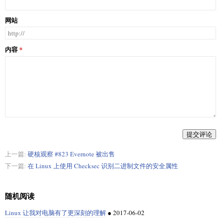
网站
内容
提交评论
上一篇:
硬核观察 #823 Evernote 被出售
下一篇:
在 Linux 上使用 Checksec 识别二进制文件的安全属性
随机阅读
Linux 让我对电脑有了更深刻的理解
●
2017-06-02