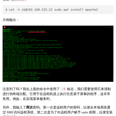
$ ssh -t 
sk@192.168.225.22
示例输出：
注意到了吗？我在上面的命令中使用了
标志，我们需要使用它来强制
-t
进行伪终端分配。它用于在远程机器上执行任意基于屏幕的程序，这非常
有用。例如，在实现菜单服务时。
两次
另外，我输入了
密码。第一次是远程用户的密码，以便从本地系统通
过 SSH 访问远程系统，第二次是为了向远程用户赋予 sudo 权限，以便安装