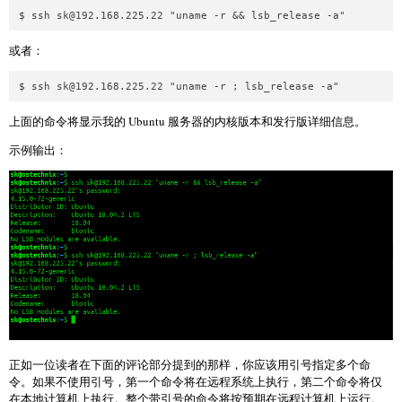
$ ssh 
sk@192.168.225.22
或者：
$ ssh 
sk@192.168.225.22
上面的命令将显示我的 Ubuntu 服务器的内核版本和发行版详细信息。
示例输出：
正如一位读者在下面的评论部分提到的那样，你应该用引号指定多个命
令。如果不使用引号，第一个命令将在远程系统上执行，第二个命令将仅
在本地计算机上执行。整个带引号的命令将按预期在远程计算机上运行。