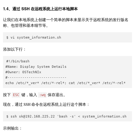
1.4、通过 SSH 在远程系统上运行本地脚本
让我们在本地系统上创建一个简单的脚本来显示关于远程系统的发行版名
称、包管理和基本细节等。
添加以下行：
#!/bin/bash

#Name: Display System Details

#Owner: OSTechNIx

#----------------------------

按下
键，输入
保存退出。
ESC
:wq
现在，通过 SSH 命令在远程系统上运行这个脚本：
$ ssh 
sk@192.168.225.22
示例输出：