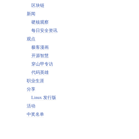
区块链
新闻
硬核观察
每日安全资讯
观点
极客漫画
开源智慧
穿山甲专访
代码英雄
职业生涯
分享
Linux 发行版
活动
中奖名单