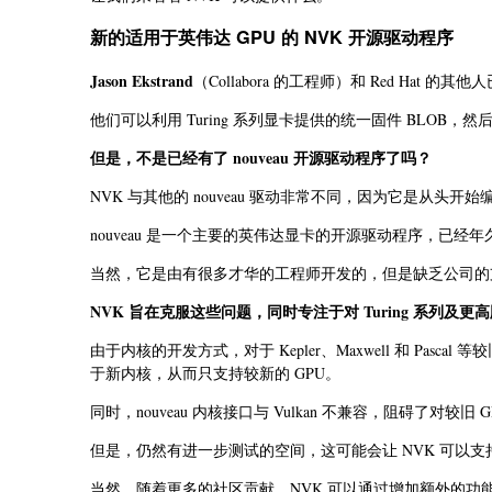
新的适用于英伟达 GPU 的 NVK 开源驱动程序
Jason Ekstrand
（Collabora 的工程师）和 Red Hat 
他们可以利用 Turing 系列显卡提供的统一固件 BLOB，然后在
但是，不是已经有了 nouveau 开源驱动程序了吗？
NVK 与其他的 nouveau 驱动非常不同，因为它是从头开始
nouveau 是一个主要的英伟达显卡的开源驱动程序，已
当然，它是由有很多才华的工程师开发的，但是缺乏公司的
NVK 旨在克服这些问题，同时专注于对 Turing 系列及更高
由于内核的开发方式，对于 Kepler、Maxwell 和 Pasc
于新内核，从而只支持较新的 GPU。
同时，nouveau 内核接口与 Vulkan 不兼容，阻碍了对较旧 
但是，仍然有进一步测试的空间，这可能会让 NVK 可以支持
当然，随着更多的社区贡献，NVK 可以通过增加额外的功能和