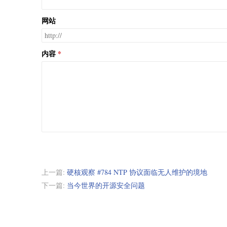
网站
内容
上一篇:
硬核观察 #784 NTP 协议面临无人维护的境地
下一篇:
当今世界的开源安全问题