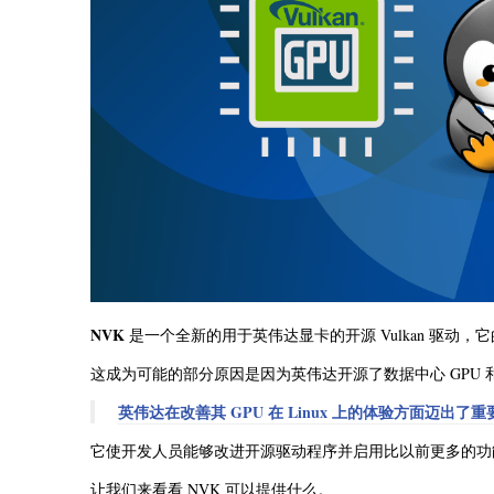
NVK
是一个全新的用于英伟达显卡的开源 Vulkan 驱动
这成为可能的部分原因是因为英伟达开源了数据中心 GPU 和消费
英伟达在改善其 GPU 在 Linux 上的体验方面迈出了
它使开发人员能够改进开源驱动程序并启用比以前更多的功
让我们来看看 NVK 可以提供什么。