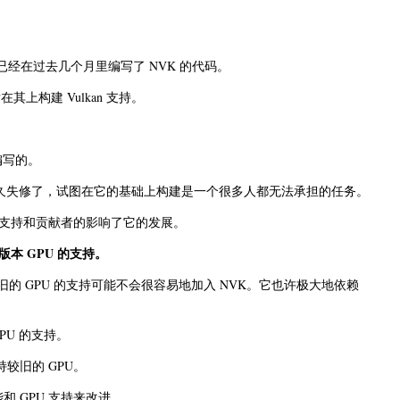
的其他人已经在过去几个月里编写了 NVK 的代码。
其上构建 Vulkan 支持。
编写的。
经年久失修了，试图在它的基础上构建是一个很多人都无法承担的任务。
支持和贡献者的影响了它的发展。
版本 GPU 的支持。
al 等较旧的 GPU 的支持可能不会很容易地加入 NVK。它也许极大地依赖
GPU 的支持。
较旧的 GPU。
 GPU 支持来改进。