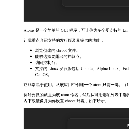
Atoms 是一个简单的 GUI 程序，可让你为多个受支持的 Linux
让我重点介绍支持的发行版及其提供的功能：
浏览创建的 chroot 文件。
能够选择要露出的挂载点。
访问控制台。
支持的 Linux 发行版包括 Ubuntu、Alpine Linux、Fedo
CentOS。
它非常易于使用。从该应用中创建一个 atom 只需一键。（LCT
你所要做的就是为该 atom 命名，然后从可用选项列表中选择 
内下载镜像并为你设置 chroot 环境，如下所示。