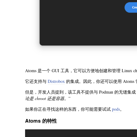
Atoms 是一个 GUI 工具，它可以方便地创建和管理 Linux ch
它还支持与
Distrobox
的集成。因此，你还可以使用 Atoms
但是，开发人员提到，该工具不提供与 Podman 的无缝集
论是 chroot 还是容器。
”
如果你正在寻找这样的东西，你可能需要试试
pods
。
Atoms 的特性