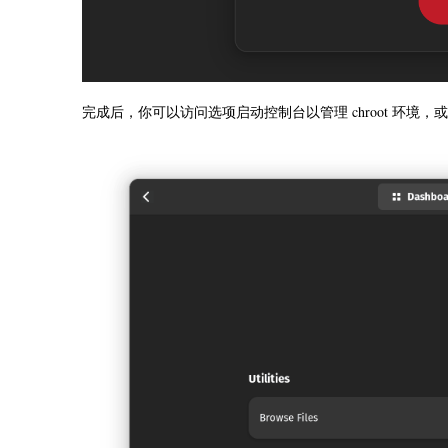
完成后，你可以访问选项启动控制台以管理 chroot 环境，