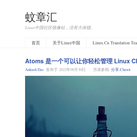
蚊章汇
Linux中国社区镜像站，没有大保镖。
首页
关于Linux中国
Linux.Cn Translation T
Atoms 是一个可以让你轻松管理 Linux Ch
Ankush Das
发布于
2022年09月30日
另请参阅:
分享
,
Chroot