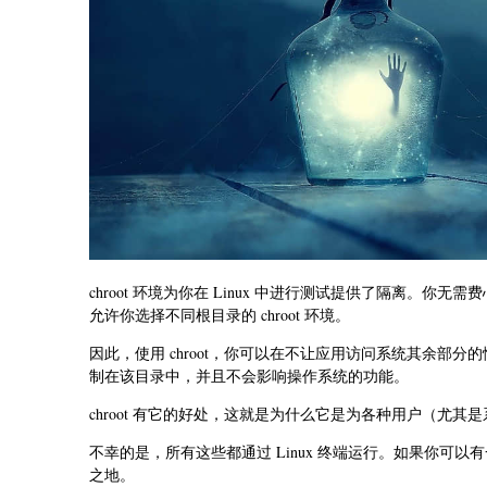
chroot 环境为你在 Linux 中进行测试提供了隔离。
允许你选择不同根目录的 chroot 环境。
因此，使用 chroot，你可以在不让应用访问系统其余部
制在该目录中，并且不会影响操作系统的功能。
chroot 有它的好处，这就是为什么它是为各种用户（尤
不幸的是，所有这些都通过 Linux 终端运行。如果你可
之地。