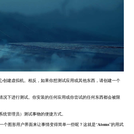
你无需费心创建虚拟机。相反，如果你想测试应用或其他东西，请创建一个
分的情况下进行测试。你安装的任何应用或你尝试的任何东西都会被限
其是系统管理员）测试事物的便捷方式。
Atoms
以有一个图形用户界面来让事情变得简单一些呢？这就是“
”的用武