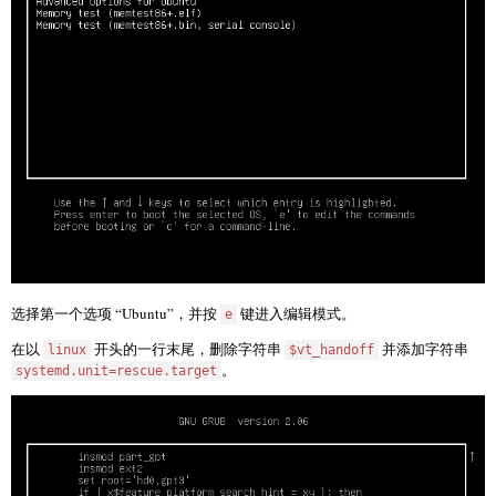
选择第一个选项 “Ubuntu”，并按
键进入编辑模式。
e
在以
开头的一行末尾，删除字符串
并添加字符串
linux
$vt_handoff
。
systemd.unit=rescue.target