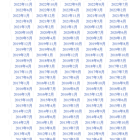
2022年11月
2022年10月
2022年9月
2022年8月
2022年7月
2022年6月
2022年5月
2022年4月
2022年3月
2022年2月
2022年1月
2021年12月
2021年11月
2021年10月
2021年9月
2021年8月
2021年7月
2021年6月
2021年5月
2021年4月
2021年3月
2021年2月
2021年1月
2020年12月
2020年11月
2020年10月
2020年9月
2020年8月
2020年7月
2020年6月
2020年5月
2020年4月
2020年3月
2020年2月
2020年1月
2019年12月
2019年11月
2019年10月
2019年9月
2019年8月
2019年7月
2019年6月
2019年5月
2019年4月
2019年3月
2019年2月
2019年1月
2018年12月
2018年11月
2018年10月
2018年9月
2018年8月
2018年7月
2018年6月
2018年5月
2018年4月
2018年3月
2018年2月
2018年1月
2017年12月
2017年11月
2017年10月
2017年9月
2017年8月
2017年7月
2017年6月
2017年5月
2017年4月
2017年3月
2017年2月
2017年1月
2016年12月
2016年11月
2016年10月
2016年9月
2016年8月
2016年7月
2016年6月
2016年5月
2016年4月
2016年3月
2016年2月
2016年1月
2015年12月
2015年11月
2015年10月
2015年9月
2015年8月
2015年7月
2015年6月
2015年5月
2015年4月
2015年3月
2015年2月
2015年1月
2014年12月
2014年11月
2014年10月
2014年9月
2014年8月
2014年7月
2014年6月
2014年5月
2014年4月
2014年3月
2014年2月
2014年1月
2013年12月
2013年11月
2013年10月
2013年9月
2013年8月
2013年7月
2013年6月
2013年5月
2013年4月
2012年11月
2012年10月
2012年9月
2012年8月
2012年7月
2012年6月
2012年5月
2012年4月
2012年3月