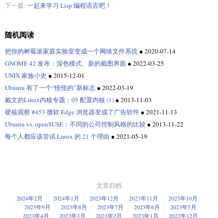
下一篇:
一起来学习 Lisp 编程语言吧！
随机阅读
把你的树莓派家庭实验室变成一个网络文件系统
●
2020-07-14
GNOME 42 发布：深色模式、新的截图界面
●
2022-03-25
UNIX 家族小史
●
2015-12-01
Ubuntu 有了一个“怪怪的”新标志
●
2022-03-19
戴文的Linux内核专题：05 配置内核 (1)
●
2013-11-03
硬核观察 #453 微软 Edge 浏览器变成了广告软件
●
2021-11-13
Ubuntu vs. openSUSE：不同的公司控制风格的比较
●
2013-11-22
每个人都应该尝试 Linux 的 21 个理由
●
2021-05-19
文章归档
2024年2月
2024年1月
2023年12月
2023年11月
2023年10月
2023年9月
2023年8月
2023年7月
2023年6月
2023年5月
2023年4月
2023年3月
2023年2月
2023年1月
2022年12月