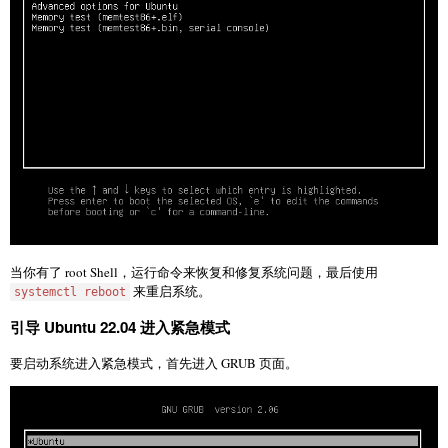
当你有了 root Shell，运行命令来恢复和修复系统问题，最后使用
来重启系统。
systemctl reboot
引导 Ubuntu 22.04 进入紧急模式
要启动系统进入紧急模式，首先进入 GRUB 页面。