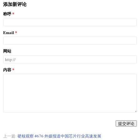
添加新评论
称呼
Email
网站
内容
提交评论
上一篇:
硬核观察 #676 外媒报道中国芯片行业高速发展