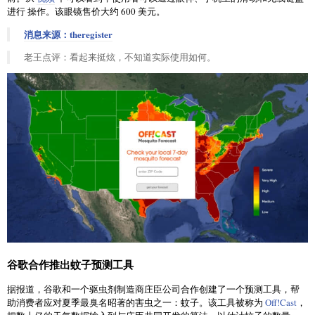
进行 操作。该眼镜售价大约 600 美元。
消息来源：theregister
老王点评：看起来挺炫，不知道实际使用如何。
谷歌合作推出蚊子预测工具
据报道，谷歌和一个驱虫剂制造商庄臣公司合作创建了一个预测工具，帮
助消费者应对夏季最臭名昭著的害虫之一：蚊子。该工具被称为
Off!Cast
，