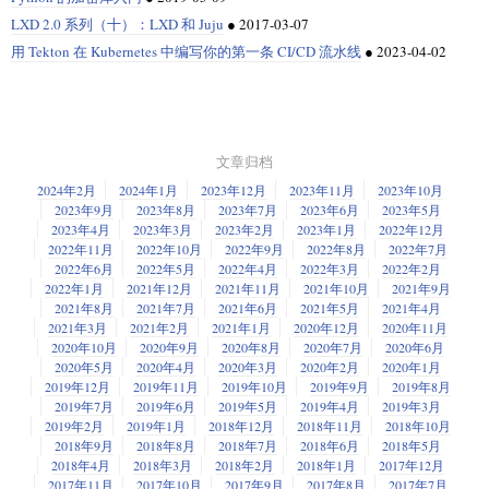
LXD 2.0 系列（十）：LXD 和 Juju
●
2017-03-07
用 Tekton 在 Kubernetes 中编写你的第一条 CI/CD 流水线
●
2023-04-02
文章归档
2024年2月
2024年1月
2023年12月
2023年11月
2023年10月
2023年9月
2023年8月
2023年7月
2023年6月
2023年5月
2023年4月
2023年3月
2023年2月
2023年1月
2022年12月
2022年11月
2022年10月
2022年9月
2022年8月
2022年7月
2022年6月
2022年5月
2022年4月
2022年3月
2022年2月
2022年1月
2021年12月
2021年11月
2021年10月
2021年9月
2021年8月
2021年7月
2021年6月
2021年5月
2021年4月
2021年3月
2021年2月
2021年1月
2020年12月
2020年11月
2020年10月
2020年9月
2020年8月
2020年7月
2020年6月
2020年5月
2020年4月
2020年3月
2020年2月
2020年1月
2019年12月
2019年11月
2019年10月
2019年9月
2019年8月
2019年7月
2019年6月
2019年5月
2019年4月
2019年3月
2019年2月
2019年1月
2018年12月
2018年11月
2018年10月
2018年9月
2018年8月
2018年7月
2018年6月
2018年5月
2018年4月
2018年3月
2018年2月
2018年1月
2017年12月
2017年11月
2017年10月
2017年9月
2017年8月
2017年7月