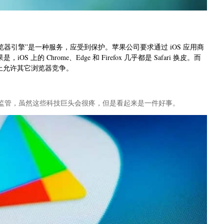
器引擎”是一种服务，应受到保护。苹果公司要求通过 iOS 应用商
上的 Chrome、Edge 和 Firefox 几乎都是 Safari 换皮。而
设备上允许其它浏览器竞争。
监管，虽然这些科技巨头会很疼，但是看起来是一件好事。