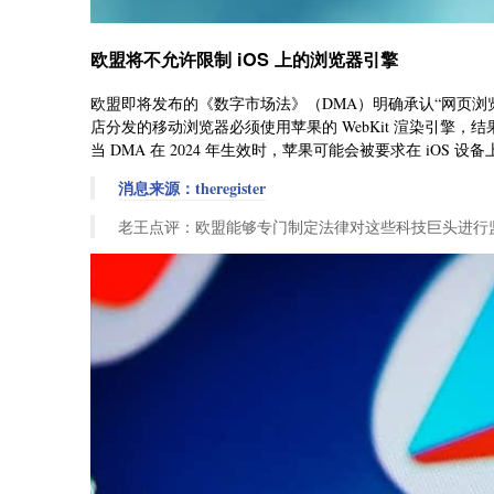
欧盟将不允许限制 iOS 上的浏览器引擎
欧盟即将发布的《数字市场法》（DMA）明确承认“网页浏览
店分发的移动浏览器必须使用苹果的 WebKit 渲染引擎，结果是，iOS 
当 DMA 在 2024 年生效时，苹果可能会被要求在 iOS 
消息来源：theregister
老王点评：欧盟能够专门制定法律对这些科技巨头进行