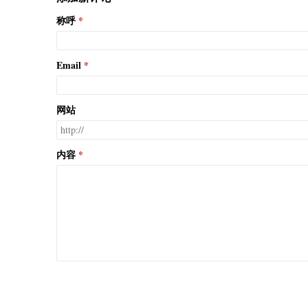
称呼
Email
网站
内容