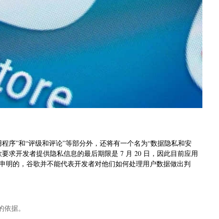
程序”和“评级和评论”等部分外，还将有一个名为“数据隐私和安
求开发者提供隐私信息的最后期限是 7 月 20 日，因此目前应用
申明的，谷歌并不能代表开发者对他们如何处理用户数据做出判
的依据。