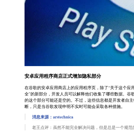
安卓应用程序商店正式增加隐私部分
在谷歌的安卓应用商店上的应用程序页，除了“关于这个应用
全”的新部分，开发人员可以解释他们收集了哪些数据。谷歌要
的这个部分可能还是空的。不过，这些信息都是开发者自主
断，只是当谷歌发现申明不实时可能会采取各种措施。
消息来源：arstechnica
老王点评：虽然不能完全解决问题，但是总是一个规范