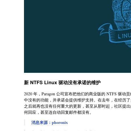
新 NTFS Linux 驱动没有承诺的维护
2020 年，Paragon 公司宣布把他们的商业版的 NTFS 驱
中没有的功能，并承诺会提供维护支持。在去年，在经历了多轮审
之后就再也没有任何重大的更新，甚至从那时起，社区提出
何回应，甚至连自动回复邮件都没有。
消息来源：phoronix