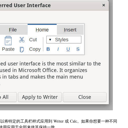
项，可以将特定的工具栏样式应用到 Writer 或 Calc。如果你想要一种不同
使用应用于全部来使其保持一致。