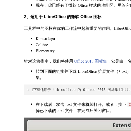
现在，你已经有了微软 Office 样式的功能区。
2、适用于 LibreOffice 的微软 Office 图标
工具栏中的图标在你的工作流中起着重要的作用。LibreOf
Karasa Jaga
Colibre
Elementary
针对这篇指南，我们将使用
Office 2013 图标集
，它是由一名作
转到下面的链接并下载 LibreOffice 扩展文件（*.o
集。
+ [下载适用于 libreoffice 的 Office 2013 图标集](https://
在下载后，双击 .oxt 文件来将其打开。或者，按下
C
择已下载的 .oxt 文件。在完成后关闭窗口。