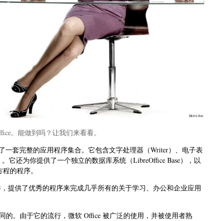
 Office。能做到吗？让我们来看看。
一套完整的应用程序集合。它包含文字处理器（Writer）、电子表
）。它还为你提供了一个独立的数据库系统（LibreOffice Base），以
式和方程的程序。
，提供了优秀的程序来完成几乎所有的关于学习、办公和企业应用
。由于它的流行，微软 Office 被广泛的使用，并被使用者熟