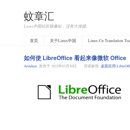
蚊章汇
Linux中国社区镜像站，没有大保镖。
首页
关于Linux中国
Linux.Cn Translation T
如何使 LibreOffice 看起来像微软 Office
Arindam
发布于
2022年03月30日
另请参阅:
桌面应用
,
LibreOff