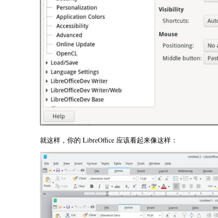
就这样，你的 LibreOffice 应该看起来像这样：