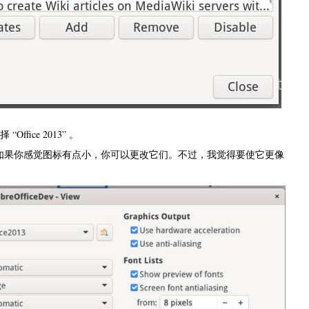
 “Office 2013” 。
。如果你感觉图标有点小，你可以更改它们。不过，我觉得要使它更像