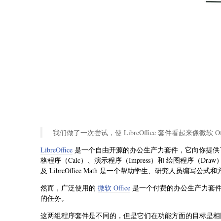
我们做了一次尝试，使 LibreOffice 套件看起来像微软
LibreOffice
是一个自由开源的办公生产力套件，它向你提供了
格程序（Calc）、演示程序（Impress）和 绘图程序（Draw
及 LibreOffice Math 是一个帮助学生、研究人员编写公
然而，广泛使用的
微软 Office
是一个付费的办公生产力套件
的任务。
这两组程序套件是不同的，但是它们在功能方面的目标是相同的