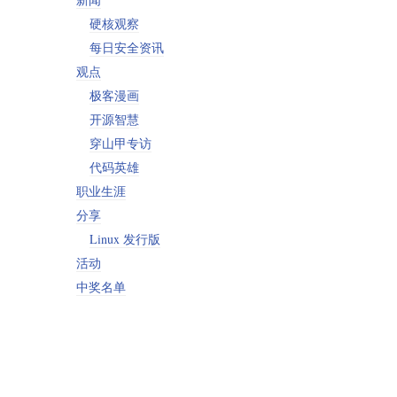
硬核观察
每日安全资讯
观点
极客漫画
开源智慧
穿山甲专访
代码英雄
职业生涯
分享
Linux 发行版
活动
中奖名单