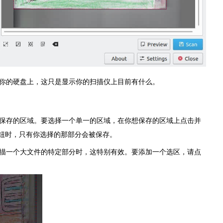
你的硬盘上，这只是显示你的扫描仪上目前有什么。
保存的区域。要选择一个单一的区域，在你想保存的区域上点击并
按钮时，只有你选择的那部分会被保存。
描一个大文件的特定部分时，这特别有效。要添加一个选区，请点