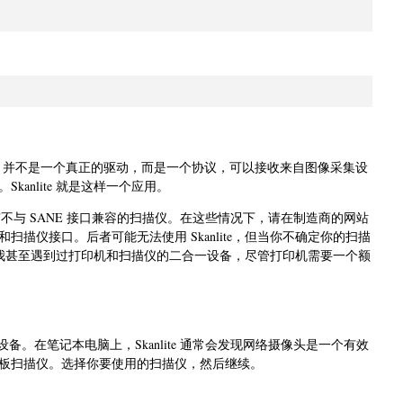
：
SANE 并不是一个真正的驱动，而是一个协议，可以接收来自图像采集设
anlite 就是这样一个应用。
有不与 SANE 接口兼容的扫描仪。在这些情况下，请在制造商的网站
动和扫描仪接口。后者可能无法使用 Skanlite，但当你不确定你的扫描
试试。我甚至遇到过打印机和扫描仪的二合一设备，尽管打印机需要一个额
集设备。在笔记本电脑上，Skanlite 通常会发现网络摄像头是一个有效
板扫描仪。选择你要使用的扫描仪，然后继续。