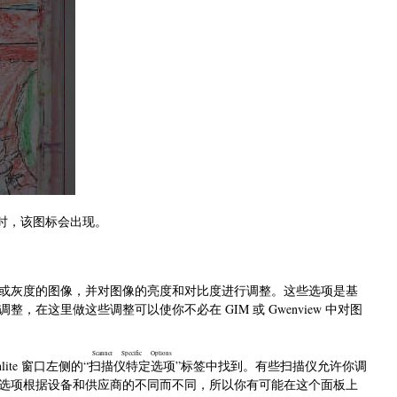
区时，该图标会出现。
或灰度的图像，并对图像的亮度和对比度进行调整。这些选项是基
在这里做这些调整可以使你不必在 GIM 或 Gwenview 中对图
Scanner Specific Options
te 窗口左侧的“
扫描仪特定选项
”标签中找到。有些扫描仪允许你调
选项根据设备和供应商的不同而不同，所以你有可能在这个面板上