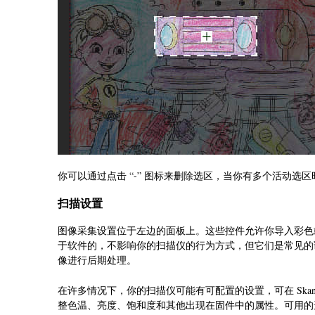
你可以通过点击 “-” 图标来删除选区，当你有多个活动选
扫描设置
图像采集设置位于左边的面板上。这些控件允许你导入彩色
于软件的，不影响你的扫描仪的行为方式，但它们是常见的调整，
像进行后期处理。
在许多情况下，你的扫描仪可能有可配置的设置，可在 Skanli
整色温、亮度、饱和度和其他出现在固件中的属性。可用的