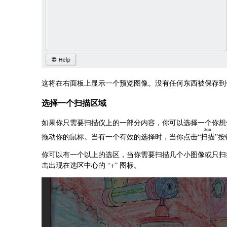
这将在右面板上显示一个预览图像。没有任何东西被保存到
选择一个扫描区域
如果你只需要扫描仪上的一部分内容，你可以选择一个你想
Scan
拖动你的鼠标。当有一个有效的选择时，当你点击“
扫描
”
你可以有一个以上的选区，当你需要扫描几个小图像或只扫
击出现在选区中心的 “+” 图标。