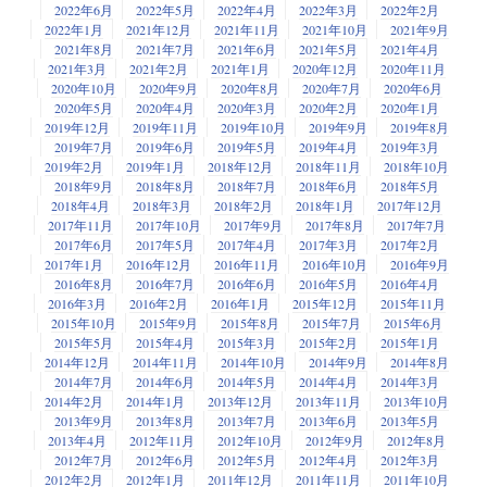
2022年6月
2022年5月
2022年4月
2022年3月
2022年2月
2022年1月
2021年12月
2021年11月
2021年10月
2021年9月
2021年8月
2021年7月
2021年6月
2021年5月
2021年4月
2021年3月
2021年2月
2021年1月
2020年12月
2020年11月
2020年10月
2020年9月
2020年8月
2020年7月
2020年6月
2020年5月
2020年4月
2020年3月
2020年2月
2020年1月
2019年12月
2019年11月
2019年10月
2019年9月
2019年8月
2019年7月
2019年6月
2019年5月
2019年4月
2019年3月
2019年2月
2019年1月
2018年12月
2018年11月
2018年10月
2018年9月
2018年8月
2018年7月
2018年6月
2018年5月
2018年4月
2018年3月
2018年2月
2018年1月
2017年12月
2017年11月
2017年10月
2017年9月
2017年8月
2017年7月
2017年6月
2017年5月
2017年4月
2017年3月
2017年2月
2017年1月
2016年12月
2016年11月
2016年10月
2016年9月
2016年8月
2016年7月
2016年6月
2016年5月
2016年4月
2016年3月
2016年2月
2016年1月
2015年12月
2015年11月
2015年10月
2015年9月
2015年8月
2015年7月
2015年6月
2015年5月
2015年4月
2015年3月
2015年2月
2015年1月
2014年12月
2014年11月
2014年10月
2014年9月
2014年8月
2014年7月
2014年6月
2014年5月
2014年4月
2014年3月
2014年2月
2014年1月
2013年12月
2013年11月
2013年10月
2013年9月
2013年8月
2013年7月
2013年6月
2013年5月
2013年4月
2012年11月
2012年10月
2012年9月
2012年8月
2012年7月
2012年6月
2012年5月
2012年4月
2012年3月
2012年2月
2012年1月
2011年12月
2011年11月
2011年10月