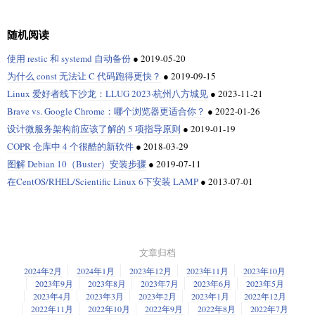
随机阅读
使用 restic 和 systemd 自动备份
●
2019-05-20
为什么 const 无法让 C 代码跑得更快？
●
2019-09-15
Linux 爱好者线下沙龙：LLUG 2023·杭州八方城见
●
2023-11-21
Brave vs. Google Chrome：哪个浏览器更适合你？
●
2022-01-26
设计微服务架构前应该了解的 5 项指导原则
●
2019-01-19
COPR 仓库中 4 个很酷的新软件
●
2018-03-29
图解 Debian 10（Buster）安装步骤
●
2019-07-11
在CentOS/RHEL/Scientific Linux 6下安装 LAMP
●
2013-07-01
文章归档
2024年2月
2024年1月
2023年12月
2023年11月
2023年10月
2023年9月
2023年8月
2023年7月
2023年6月
2023年5月
2023年4月
2023年3月
2023年2月
2023年1月
2022年12月
2022年11月
2022年10月
2022年9月
2022年8月
2022年7月