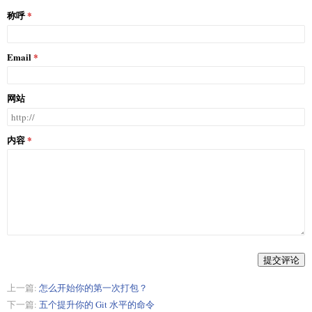
称呼
Email
网站
内容
提交评论
上一篇:
怎么开始你的第一次打包？
下一篇:
五个提升你的 Git 水平的命令