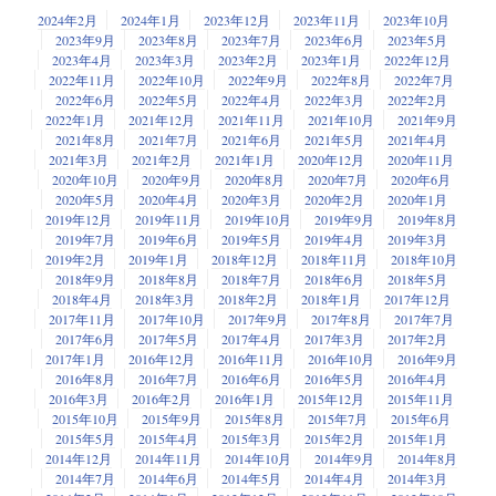
2024年2月
2024年1月
2023年12月
2023年11月
2023年10月
2023年9月
2023年8月
2023年7月
2023年6月
2023年5月
2023年4月
2023年3月
2023年2月
2023年1月
2022年12月
2022年11月
2022年10月
2022年9月
2022年8月
2022年7月
2022年6月
2022年5月
2022年4月
2022年3月
2022年2月
2022年1月
2021年12月
2021年11月
2021年10月
2021年9月
2021年8月
2021年7月
2021年6月
2021年5月
2021年4月
2021年3月
2021年2月
2021年1月
2020年12月
2020年11月
2020年10月
2020年9月
2020年8月
2020年7月
2020年6月
2020年5月
2020年4月
2020年3月
2020年2月
2020年1月
2019年12月
2019年11月
2019年10月
2019年9月
2019年8月
2019年7月
2019年6月
2019年5月
2019年4月
2019年3月
2019年2月
2019年1月
2018年12月
2018年11月
2018年10月
2018年9月
2018年8月
2018年7月
2018年6月
2018年5月
2018年4月
2018年3月
2018年2月
2018年1月
2017年12月
2017年11月
2017年10月
2017年9月
2017年8月
2017年7月
2017年6月
2017年5月
2017年4月
2017年3月
2017年2月
2017年1月
2016年12月
2016年11月
2016年10月
2016年9月
2016年8月
2016年7月
2016年6月
2016年5月
2016年4月
2016年3月
2016年2月
2016年1月
2015年12月
2015年11月
2015年10月
2015年9月
2015年8月
2015年7月
2015年6月
2015年5月
2015年4月
2015年3月
2015年2月
2015年1月
2014年12月
2014年11月
2014年10月
2014年9月
2014年8月
2014年7月
2014年6月
2014年5月
2014年4月
2014年3月