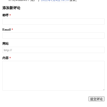
添加新评论
称呼
Email
网站
内容
提交评论