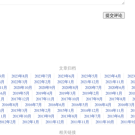
提交评论
文章归档
年9月
2023年8月
2023年7月
2023年6月
2023年5月
2023年4月
202
4月
2022年3月
2022年2月
2022年1月
2021年12月
2021年11月
20
年11月
2020年10月
2020年9月
2020年8月
2020年7月
2020年6月
2
年6月
2019年5月
2019年4月
2019年3月
2019年2月
2019年1月
20
1月
2017年12月
2017年11月
2017年10月
2017年9月
2017年8月
2
2016年8月
2016年7月
2016年6月
2016年5月
2016年4月
2016年3月
4月
2015年3月
2015年2月
2015年1月
2014年12月
2014年11月
20
11月
2013年10月
2013年9月
2013年8月
2013年7月
2013年6月
2
2012年2月
2012年1月
2011年12月
2011年11月
2011年10月
2011年9
相关链接