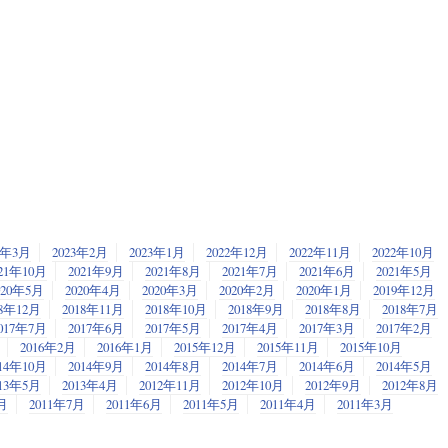
3年3月
2023年2月
2023年1月
2022年12月
2022年11月
2022年10月
21年10月
2021年9月
2021年8月
2021年7月
2021年6月
2021年5月
020年5月
2020年4月
2020年3月
2020年2月
2020年1月
2019年12月
18年12月
2018年11月
2018年10月
2018年9月
2018年8月
2018年7月
017年7月
2017年6月
2017年5月
2017年4月
2017年3月
2017年2月
2016年2月
2016年1月
2015年12月
2015年11月
2015年10月
14年10月
2014年9月
2014年8月
2014年7月
2014年6月
2014年5月
013年5月
2013年4月
2012年11月
2012年10月
2012年9月
2012年8月
月
2011年7月
2011年6月
2011年5月
2011年4月
2011年3月