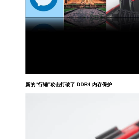
新的“行锤”攻击打破了 DDR4 内存保护