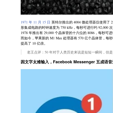
1971 年 11 月 15 日
英特尔推出的 4004 微处理器仅使用了
形集成电路的时钟速度为 750 kHz，每秒可进行约 92,000 次
1978 年推出有 29,000 个晶体管的十六位的 8086，每秒可进
而如今，苹果新的 M1 Max 处理器有 570 亿个晶体管，每
提高了 10 亿倍。
老王点评：50 年对于人类历史来说是短短一瞬间，但
因文字太难输入，Facebook Messenger 五成