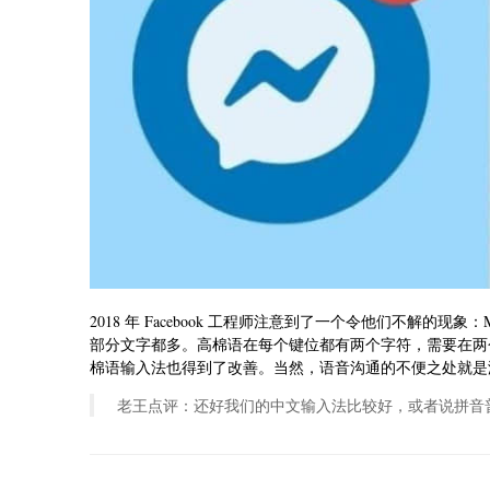
2018 年 Facebook 工程师注意到了一个令他们不解的现象：M
部分文字都多。高棉语在每个键位都有两个字符，需要在两
棉语输入法也得到了改善。当然，语音沟通的不便之处就是
老王点评：还好我们的中文输入法比较好，或者说拼音