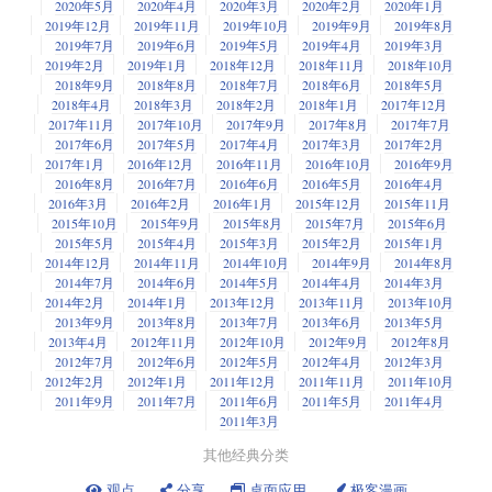
2020年5月
2020年4月
2020年3月
2020年2月
2020年1月
2019年12月
2019年11月
2019年10月
2019年9月
2019年8月
2019年7月
2019年6月
2019年5月
2019年4月
2019年3月
2019年2月
2019年1月
2018年12月
2018年11月
2018年10月
2018年9月
2018年8月
2018年7月
2018年6月
2018年5月
2018年4月
2018年3月
2018年2月
2018年1月
2017年12月
2017年11月
2017年10月
2017年9月
2017年8月
2017年7月
2017年6月
2017年5月
2017年4月
2017年3月
2017年2月
2017年1月
2016年12月
2016年11月
2016年10月
2016年9月
2016年8月
2016年7月
2016年6月
2016年5月
2016年4月
2016年3月
2016年2月
2016年1月
2015年12月
2015年11月
2015年10月
2015年9月
2015年8月
2015年7月
2015年6月
2015年5月
2015年4月
2015年3月
2015年2月
2015年1月
2014年12月
2014年11月
2014年10月
2014年9月
2014年8月
2014年7月
2014年6月
2014年5月
2014年4月
2014年3月
2014年2月
2014年1月
2013年12月
2013年11月
2013年10月
2013年9月
2013年8月
2013年7月
2013年6月
2013年5月
2013年4月
2012年11月
2012年10月
2012年9月
2012年8月
2012年7月
2012年6月
2012年5月
2012年4月
2012年3月
2012年2月
2012年1月
2011年12月
2011年11月
2011年10月
2011年9月
2011年7月
2011年6月
2011年5月
2011年4月
2011年3月
其他经典分类
观点
分享
桌面应用
极客漫画