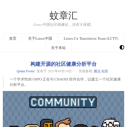
蚊章汇
Linux中国社区镜像站，没有大保镖。
首页
关于Linux中国
Linux.Cn Translation Team (LCTT)
关于本站
构建开源的社区健康分析平台
Quinn Foster
发布于
2021年09月19日
另请参阅:
观点
,
社区
一个学术性的 OSPO 正在与 CHAOSS 软件合作，以建立一个社区健康
分析平台。