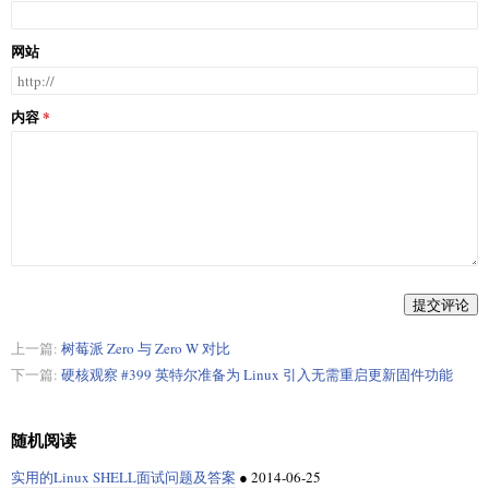
网站
内容
提交评论
上一篇:
树莓派 Zero 与 Zero W 对比
下一篇:
硬核观察 #399 英特尔准备为 Linux 引入无需重启更新固件功能
随机阅读
实用的Linux SHELL面试问题及答案
●
2014-06-25