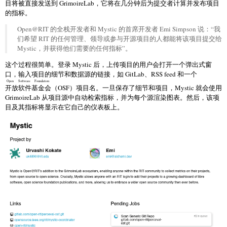
目将被直接发送到 GrimoireLab，它将在几分钟后为提交者计算并发布项目
的指标。
Open@RIT 的全栈开发者和 Mystic 的首席开发者 Emi Simpson 说：“我
们希望 RIT 的任何管理、领导或参与开源项目的人都能将该项目提交给
Mystic，并获得他们需要的任何指标”。
这个过程很简单。登录 Mystic 后，上传项目的用户会打开一个弹出式窗
口，输入项目的细节和数据源的链接，如 GitLab、RSS feed 和一个
Open Software Foundation
开放软件基金会
（OSF）项目名。一旦保存了细节和项目，Mystic 就会使用
GrimoireLab 从项目源中自动检索指标，并为每个源渲染图表。然后，该项
目及其指标将显示在它自己的仪表板上。