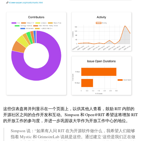
这些仪表盘将并列显示在一个页面上，以供其他人查看，鼓励 RIT 内部的
开源社区之间的合作开发和互动。Simpson 和 Open@RIT 希望这将增加 RIT
的开放工作的参与度，并进一步巩固该大学作为开放工作中心的地位。
Simpson 说：“如果有人问 RIT 在为开源软件做什么，我希望人们能够
指着 Mystic 和 GrimoireLab 说就是这些。通过建立‘这些是我们正在做