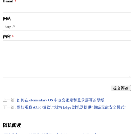
Email
网站
内容
提交评论
上一篇:
如何在 elementary OS 中改变锁定和登录屏幕的壁纸
下一篇:
硬核观察 #356 微软计划为 Edge 浏览器提供“超级无敌安全模式”
随机阅读