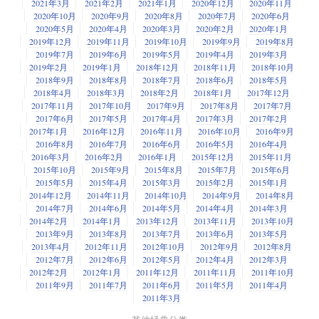
2021年3月
2021年2月
2021年1月
2020年12月
2020年11月
2020年10月
2020年9月
2020年8月
2020年7月
2020年6月
2020年5月
2020年4月
2020年3月
2020年2月
2020年1月
2019年12月
2019年11月
2019年10月
2019年9月
2019年8月
2019年7月
2019年6月
2019年5月
2019年4月
2019年3月
2019年2月
2019年1月
2018年12月
2018年11月
2018年10月
2018年9月
2018年8月
2018年7月
2018年6月
2018年5月
2018年4月
2018年3月
2018年2月
2018年1月
2017年12月
2017年11月
2017年10月
2017年9月
2017年8月
2017年7月
2017年6月
2017年5月
2017年4月
2017年3月
2017年2月
2017年1月
2016年12月
2016年11月
2016年10月
2016年9月
2016年8月
2016年7月
2016年6月
2016年5月
2016年4月
2016年3月
2016年2月
2016年1月
2015年12月
2015年11月
2015年10月
2015年9月
2015年8月
2015年7月
2015年6月
2015年5月
2015年4月
2015年3月
2015年2月
2015年1月
2014年12月
2014年11月
2014年10月
2014年9月
2014年8月
2014年7月
2014年6月
2014年5月
2014年4月
2014年3月
2014年2月
2014年1月
2013年12月
2013年11月
2013年10月
2013年9月
2013年8月
2013年7月
2013年6月
2013年5月
2013年4月
2012年11月
2012年10月
2012年9月
2012年8月
2012年7月
2012年6月
2012年5月
2012年4月
2012年3月
2012年2月
2012年1月
2011年12月
2011年11月
2011年10月
2011年9月
2011年7月
2011年6月
2011年5月
2011年4月
2011年3月