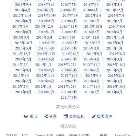
2018年9月
2018年8月
2018年7月
2018年6月
2018年5月
2018年4月
2018年3月
2018年2月
2018年1月
2017年12月
2017年11月
2017年10月
2017年9月
2017年8月
2017年7月
2017年6月
2017年5月
2017年4月
2017年3月
2017年2月
2017年1月
2016年12月
2016年11月
2016年10月
2016年9月
2016年8月
2016年7月
2016年6月
2016年5月
2016年4月
2016年3月
2016年2月
2016年1月
2015年12月
2015年11月
2015年10月
2015年9月
2015年8月
2015年7月
2015年6月
2015年5月
2015年4月
2015年3月
2015年2月
2015年1月
2014年12月
2014年11月
2014年10月
2014年9月
2014年8月
2014年7月
2014年6月
2014年5月
2014年4月
2014年3月
2014年2月
2014年1月
2013年12月
2013年11月
2013年10月
2013年9月
2013年8月
2013年7月
2013年6月
2013年5月
2013年4月
2012年11月
2012年10月
2012年9月
2012年8月
2012年7月
2012年6月
2012年5月
2012年4月
2012年3月
2012年2月
2012年1月
2011年12月
2011年11月
2011年10月
2011年9月
2011年7月
2011年6月
2011年5月
2011年4月
2011年3月
其他经典分类
观点
分享
桌面应用
极客漫画
相关链接
飞蚊话 - 主站
Linux中国（纪念，已无法打开）
麟悦
LinuxCat