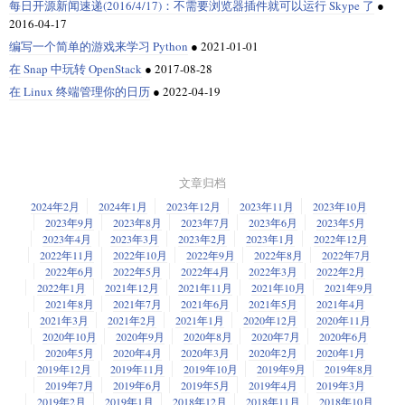
每日开源新闻速递(2016/4/17)：不需要浏览器插件就可以运行 Skype 了
●
2016-04-17
编写一个简单的游戏来学习 Python
●
2021-01-01
在 Snap 中玩转 OpenStack
●
2017-08-28
在 Linux 终端管理你的日历
●
2022-04-19
文章归档
2024年2月
2024年1月
2023年12月
2023年11月
2023年10月
2023年9月
2023年8月
2023年7月
2023年6月
2023年5月
2023年4月
2023年3月
2023年2月
2023年1月
2022年12月
2022年11月
2022年10月
2022年9月
2022年8月
2022年7月
2022年6月
2022年5月
2022年4月
2022年3月
2022年2月
2022年1月
2021年12月
2021年11月
2021年10月
2021年9月
2021年8月
2021年7月
2021年6月
2021年5月
2021年4月
2021年3月
2021年2月
2021年1月
2020年12月
2020年11月
2020年10月
2020年9月
2020年8月
2020年7月
2020年6月
2020年5月
2020年4月
2020年3月
2020年2月
2020年1月
2019年12月
2019年11月
2019年10月
2019年9月
2019年8月
2019年7月
2019年6月
2019年5月
2019年4月
2019年3月
2019年2月
2019年1月
2018年12月
2018年11月
2018年10月