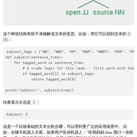
这个树状结构有助于准确解读文本的意思。比如，用它可以找到文本的
主
语
)：
subject_tags = ["NN", "NNS", "NP", "NNP", "NNPS", "PRP", "PRP
def subject(sentence_tree):

    for tagged_word in sentence_tree:

        # A crude logic for this case -  first word with these
        if tagged_word[1] in subject_tags:

            return tagged_word[0]

结果显示主语是
：
I
这是一个比较基础的文本分析步骤，可以用到更广泛的应用场景中。 比
如，在聊天机器人方面，如果用户告诉机器人：“给我妈妈 Jane 预订一张机