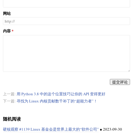
网站
内容
提交评论
上一篇:
用 Python 3.8 中的这个位置技巧让你的 API 变得更好
下一篇:
寻找为 Linux 内核贡献数千补丁的“超能力者”！
随机阅读
硬核观察 #1139 Linux 基金会是世界上最大的“软件公司”
●
2023-09-30