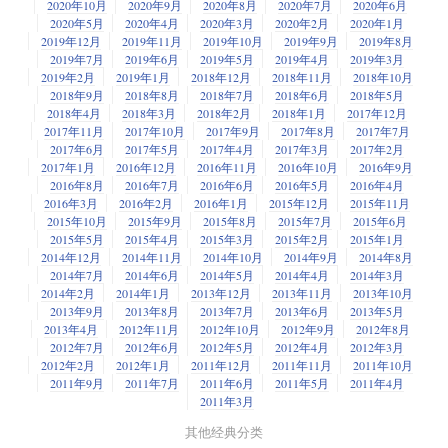
2020年10月
2020年9月
2020年8月
2020年7月
2020年6月
2020年5月
2020年4月
2020年3月
2020年2月
2020年1月
2019年12月
2019年11月
2019年10月
2019年9月
2019年8月
2019年7月
2019年6月
2019年5月
2019年4月
2019年3月
2019年2月
2019年1月
2018年12月
2018年11月
2018年10月
2018年9月
2018年8月
2018年7月
2018年6月
2018年5月
2018年4月
2018年3月
2018年2月
2018年1月
2017年12月
2017年11月
2017年10月
2017年9月
2017年8月
2017年7月
2017年6月
2017年5月
2017年4月
2017年3月
2017年2月
2017年1月
2016年12月
2016年11月
2016年10月
2016年9月
2016年8月
2016年7月
2016年6月
2016年5月
2016年4月
2016年3月
2016年2月
2016年1月
2015年12月
2015年11月
2015年10月
2015年9月
2015年8月
2015年7月
2015年6月
2015年5月
2015年4月
2015年3月
2015年2月
2015年1月
2014年12月
2014年11月
2014年10月
2014年9月
2014年8月
2014年7月
2014年6月
2014年5月
2014年4月
2014年3月
2014年2月
2014年1月
2013年12月
2013年11月
2013年10月
2013年9月
2013年8月
2013年7月
2013年6月
2013年5月
2013年4月
2012年11月
2012年10月
2012年9月
2012年8月
2012年7月
2012年6月
2012年5月
2012年4月
2012年3月
2012年2月
2012年1月
2011年12月
2011年11月
2011年10月
2011年9月
2011年7月
2011年6月
2011年5月
2011年4月
2011年3月
其他经典分类