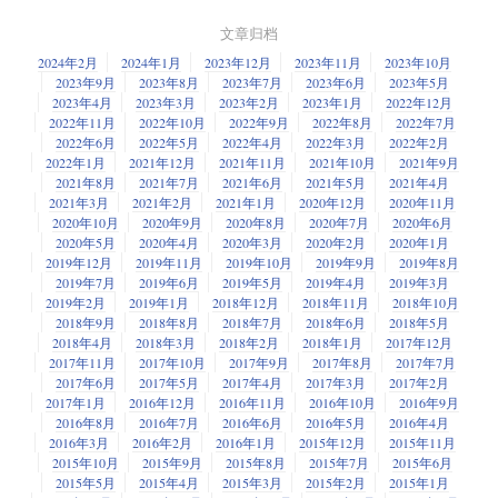
文章归档
2024年2月
2024年1月
2023年12月
2023年11月
2023年10月
2023年9月
2023年8月
2023年7月
2023年6月
2023年5月
2023年4月
2023年3月
2023年2月
2023年1月
2022年12月
2022年11月
2022年10月
2022年9月
2022年8月
2022年7月
2022年6月
2022年5月
2022年4月
2022年3月
2022年2月
2022年1月
2021年12月
2021年11月
2021年10月
2021年9月
2021年8月
2021年7月
2021年6月
2021年5月
2021年4月
2021年3月
2021年2月
2021年1月
2020年12月
2020年11月
2020年10月
2020年9月
2020年8月
2020年7月
2020年6月
2020年5月
2020年4月
2020年3月
2020年2月
2020年1月
2019年12月
2019年11月
2019年10月
2019年9月
2019年8月
2019年7月
2019年6月
2019年5月
2019年4月
2019年3月
2019年2月
2019年1月
2018年12月
2018年11月
2018年10月
2018年9月
2018年8月
2018年7月
2018年6月
2018年5月
2018年4月
2018年3月
2018年2月
2018年1月
2017年12月
2017年11月
2017年10月
2017年9月
2017年8月
2017年7月
2017年6月
2017年5月
2017年4月
2017年3月
2017年2月
2017年1月
2016年12月
2016年11月
2016年10月
2016年9月
2016年8月
2016年7月
2016年6月
2016年5月
2016年4月
2016年3月
2016年2月
2016年1月
2015年12月
2015年11月
2015年10月
2015年9月
2015年8月
2015年7月
2015年6月
2015年5月
2015年4月
2015年3月
2015年2月
2015年1月