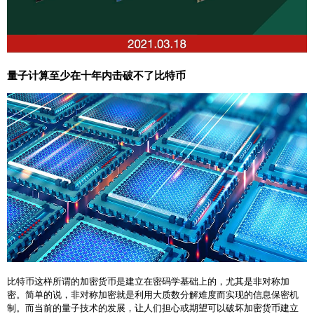
量子计算至少在十年内击破不了比特币
比特币这样所谓的加密货币是建立在密码学基础上的，尤其是非对称加
密。简单的说，非对称加密就是利用大质数分解难度而实现的信息保密机
制。而当前的量子技术的发展，让人们担心或期望可以破坏加密货币建立