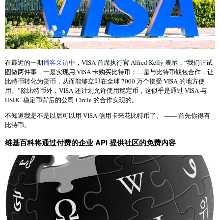
在最近的一期
播客采访
中，VISA 首席执行官 Alfred Kelly 表示，“我们正试
图做两件事，一是实现用 VISA 卡购买比特币；二是与比特币钱包合作，让
比特币转化为货币，从而能够立即在全球 7000 万个接受 VISA 的地方使
用。”除比特币外，VISA 还计划允许使用稳定币，这似乎是通过 VISA 与
USDC 稳定币背后的公司 Circle 的合作实现的。
不知道我是不是以后可以用 VISA 信用卡来花比特币了。 —— 首先你得有
比特币。
维基百科将通过付费的企业 API 提供社区的免费内容