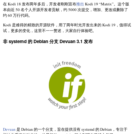
在 Kodi 18 发布两年多后，开发者刚刚宣布
推出
Kodi 19 “Matrix”。这个版
本由近 50 名个人开源开发者贡献，约 5000 次提交，增加、更改或删除了
约 60 万行代码。
Kodi 是难得的精致的开源软件，用了两年时光开发出来的 Kodi 19，值得试
试，更多的变化，这里不一一赘述，大家自行体验吧。
非 systemd 的 Debian 分支 Devuan 3.1 发布
Devuan
是 Debian 的一个分支，旨在提供没有 systemd 的 Debian，专注于