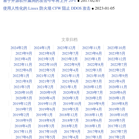
基于开源软件漏洞的攻击今年将上升 20%
●
2017-02-07
使用人性化的 Linux 防火墙 CFW 阻止 DDOS 攻击
●
2023-01-05
文章归档
2024年2月
2024年1月
2023年12月
2023年11月
2023年10月
2023年9月
2023年8月
2023年7月
2023年6月
2023年5月
2023年4月
2023年3月
2023年2月
2023年1月
2022年12月
2022年11月
2022年10月
2022年9月
2022年8月
2022年7月
2022年6月
2022年5月
2022年4月
2022年3月
2022年2月
2022年1月
2021年12月
2021年11月
2021年10月
2021年9月
2021年8月
2021年7月
2021年6月
2021年5月
2021年4月
2021年3月
2021年2月
2021年1月
2020年12月
2020年11月
2020年10月
2020年9月
2020年8月
2020年7月
2020年6月
2020年5月
2020年4月
2020年3月
2020年2月
2020年1月
2019年12月
2019年11月
2019年10月
2019年9月
2019年8月
2019年7月
2019年6月
2019年5月
2019年4月
2019年3月
2019年2月
2019年1月
2018年12月
2018年11月
2018年10月
2018年9月
2018年8月
2018年7月
2018年6月
2018年5月
2018年4月
2018年3月
2018年2月
2018年1月
2017年12月
2017年11月
2017年10月
2017年9月
2017年8月
2017年7月
2017年6月
2017年5月
2017年4月
2017年3月
2017年2月