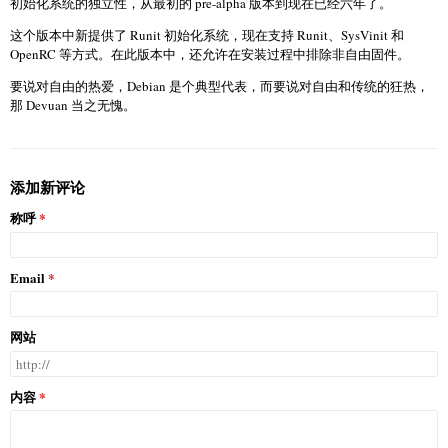
初始化系统的独立性，从最初的 pre-alpha 版本到现在已经六年了。
这个版本中新提供了 Runit 初始化系统，现在支持 Runit、SysVinit 和
OpenRC 等方式。在此版本中，还允许在安装过程中排除非自由固件。
要说对自由的热爱，Debian 是个典型代表，而要说对自由和传统的狂热，
那 Devuan 当之无愧。
添加新评论
称呼
Email
网站
内容