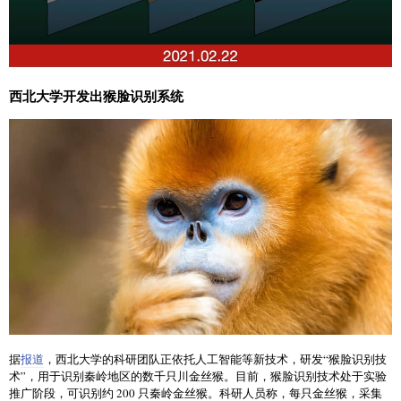
西北大学开发出猴脸识别系统
据
报道
，西北大学的科研团队正依托人工智能等新技术，研发“猴脸识别技
术”，用于识别秦岭地区的数千只川金丝猴。目前，猴脸识别技术处于实验
推广阶段，可识别约 200 只秦岭金丝猴。科研人员称，每只金丝猴，采集