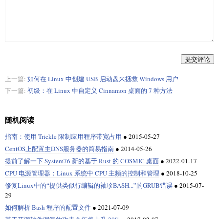
提交评论
上一篇:
如何在 Linux 中创建 USB 启动盘来拯救 Windows 用户
下一篇:
初级：在 Linux 中自定义 Cinnamon 桌面的 7 种方法
随机阅读
指南：使用 Trickle 限制应用程序带宽占用
●
2015-05-27
CentOS上配置主DNS服务器的简易指南
●
2014-05-26
提前了解一下 System76 新的基于 Rust 的 COSMIC 桌面
●
2022-01-17
CPU 电源管理器：Linux 系统中 CPU 主频的控制和管理
●
2018-10-25
修复Linux中的“提供类似行编辑的袖珍BASH...”的GRUB错误
●
2015-07-
29
如何解析 Bash 程序的配置文件
●
2021-07-09