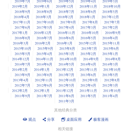
2019年7月
2019年6月
2019年5月
2019年4月
2019年3月
2019年2月
2019年1月
2018年12月
2018年11月
2018年10月
2018年9月
2018年8月
2018年7月
2018年6月
2018年5月
2018年4月
2018年3月
2018年2月
2018年1月
2017年12月
2017年11月
2017年10月
2017年9月
2017年8月
2017年7月
2017年6月
2017年5月
2017年4月
2017年3月
2017年2月
2017年1月
2016年12月
2016年11月
2016年10月
2016年9月
2016年8月
2016年7月
2016年6月
2016年5月
2016年4月
2016年3月
2016年2月
2016年1月
2015年12月
2015年11月
2015年10月
2015年9月
2015年8月
2015年7月
2015年6月
2015年5月
2015年4月
2015年3月
2015年2月
2015年1月
2014年12月
2014年11月
2014年10月
2014年9月
2014年8月
2014年7月
2014年6月
2014年5月
2014年4月
2014年3月
2014年2月
2014年1月
2013年12月
2013年11月
2013年10月
2013年9月
2013年8月
2013年7月
2013年6月
2013年5月
2013年4月
2012年11月
2012年10月
2012年9月
2012年8月
2012年7月
2012年6月
2012年5月
2012年4月
2012年3月
2012年2月
2012年1月
2011年12月
2011年11月
2011年10月
2011年9月
2011年7月
2011年6月
2011年5月
2011年4月
2011年3月
其他经典分类
观点
分享
桌面应用
极客漫画
相关链接