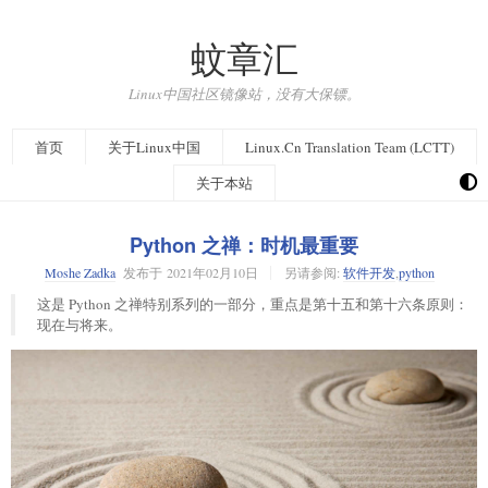
蚊章汇
Linux中国社区镜像站，没有大保镖。
首页
关于Linux中国
Linux.Cn Translation Team (LCTT)
关于本站
Python 之禅：时机最重要
Moshe Zadka
发布于
2021年02月10日
另请参阅:
软件开发
,
python
这是 Python 之禅特别系列的一部分，重点是第十五和第十六条原则：
现在与将来。