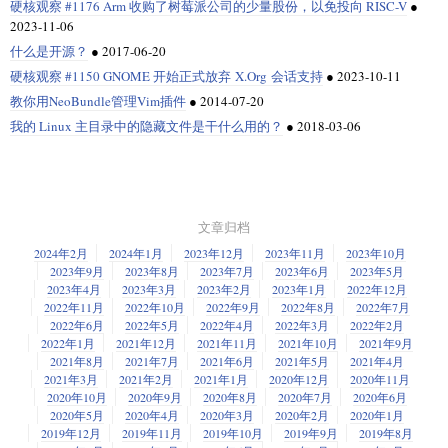
硬核观察 #1176 Arm 收购了树莓派公司的少量股份，以免投向 RISC-V
●
2023-11-06
什么是开源？
●
2017-06-20
硬核观察 #1150 GNOME 开始正式放弃 X.Org 会话支持
●
2023-10-11
教你用NeoBundle管理Vim插件
●
2014-07-20
我的 Linux 主目录中的隐藏文件是干什么用的？
●
2018-03-06
文章归档
2024年2月
2024年1月
2023年12月
2023年11月
2023年10月
2023年9月
2023年8月
2023年7月
2023年6月
2023年5月
2023年4月
2023年3月
2023年2月
2023年1月
2022年12月
2022年11月
2022年10月
2022年9月
2022年8月
2022年7月
2022年6月
2022年5月
2022年4月
2022年3月
2022年2月
2022年1月
2021年12月
2021年11月
2021年10月
2021年9月
2021年8月
2021年7月
2021年6月
2021年5月
2021年4月
2021年3月
2021年2月
2021年1月
2020年12月
2020年11月
2020年10月
2020年9月
2020年8月
2020年7月
2020年6月
2020年5月
2020年4月
2020年3月
2020年2月
2020年1月
2019年12月
2019年11月
2019年10月
2019年9月
2019年8月