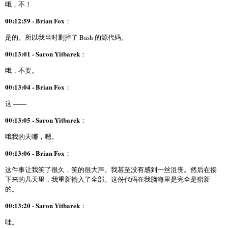
哦，不！
00:12:59 - Brian Fox
：
是的。所以我当时删掉了 Bash 的源代码。
00:13:01 - Saron Yitbarek
：
哦，不要。
00:13:04 - Brian Fox
：
这 ——
00:13:05 - Saron Yitbarek
：
哦我的天哪，嗯。
00:13:06 - Brian Fox
：
这件事让我笑了很久，笑的很大声。我甚至没有感到一丝沮丧。然后在接
下来的几天里，我重新输入了全部。这份代码在我脑海里是完全是崭新
的。
00:13:20 - Saron Yitbarek
：
哇。