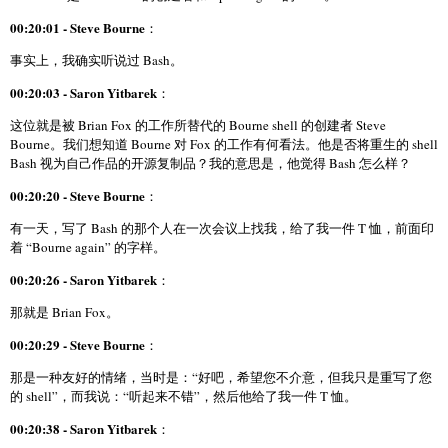
00:20:01 - Steve Bourne
：
事实上，我确实听说过 Bash。
00:20:03 - Saron Yitbarek
：
这位就是被 Brian Fox 的工作所替代的 Bourne shell 的创建者 Steve
Bourne。我们想知道 Bourne 对 Fox 的工作有何看法。他是否将重生的 shell
Bash 视为自己作品的开源复制品？我的意思是，他觉得 Bash 怎么样？
00:20:20 - Steve Bourne
：
有一天，写了 Bash 的那个人在一次会议上找我，给了我一件 T 恤，前面印
着 “Bourne again” 的字样。
00:20:26 - Saron Yitbarek
：
那就是 Brian Fox。
00:20:29 - Steve Bourne
：
那是一种友好的情绪，当时是：“好吧，希望您不介意，但我只是重写了您
的 shell”，而我说：“听起来不错”，然后他给了我一件 T 恤。
00:20:38 - Saron Yitbarek
：