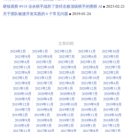
硬核观察 #918 业余棋手战胜了曾经击败顶级棋手的围棋 AI
●
2023-02-21
关于团队敏捷开发实践的 6 个常见问题
●
2019-01-24
文章归档
2024年2月
2024年1月
2023年12月
2023年11月
2023年10月
2023年9月
2023年8月
2023年7月
2023年6月
2023年5月
2023年4月
2023年3月
2023年2月
2023年1月
2022年12月
2022年11月
2022年10月
2022年9月
2022年8月
2022年7月
2022年6月
2022年5月
2022年4月
2022年3月
2022年2月
2022年1月
2021年12月
2021年11月
2021年10月
2021年9月
2021年8月
2021年7月
2021年6月
2021年5月
2021年4月
2021年3月
2021年2月
2021年1月
2020年12月
2020年11月
2020年10月
2020年9月
2020年8月
2020年7月
2020年6月
2020年5月
2020年4月
2020年3月
2020年2月
2020年1月
2019年12月
2019年11月
2019年10月
2019年9月
2019年8月
2019年7月
2019年6月
2019年5月
2019年4月
2019年3月
2019年2月
2019年1月
2018年12月
2018年11月
2018年10月
2018年9月
2018年8月
2018年7月
2018年6月
2018年5月
2018年4月
2018年3月
2018年2月
2018年1月
2017年12月
2017年11月
2017年10月
2017年9月
2017年8月
2017年7月