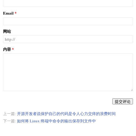
Email
网站
内容
提交评论
上一篇:
开源开发者说保护自己的代码是令人心力交瘁的浪费时间
下一篇:
如何将 Linux 终端中命令的输出保存到文件中