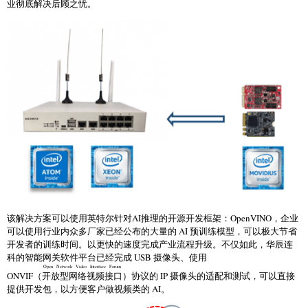
业彻底解决后顾之忧。
该解决方案可以使用英特尔针对AI推理的开源开发框架：OpenVINO，企业
可以使用行业内众多厂家已经公布的大量的 AI 预训练模型，可以极大节省
开发者的训练时间。以更快的速度完成产业流程升级。不仅如此，华辰连
科的智能网关软件平台已经完成 USB 摄像头、使用
Open Network Video Interface Forum
ONVIF（
开放型网络视频接口
）协议的 IP 摄像头的适配和测试，可以直接
提供开发包，以方便客户做视频类的 AI。