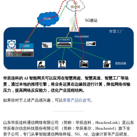
华辰连科的
AI
智能网关可以应用在智慧商超、智慧高速、智慧工厂等场
景，通过本地的推理引擎，将业务运算在边缘段进行计算，降低网络传输
压力，提高网络反应能力，优化产业流程结构。
如果你对于上述产品感兴趣，可以
查看产品白皮书
。
山东华辰连科通信网络有限公司 （简称：华辰连科，HuachenLink）是山东
华辰泰尔信息科技股份有限公司 （简称：华辰泰尔，Huachentel）旗下全
资子公司，专门从事智能通信网络终端、5G、AI、边缘计算等产品研发、