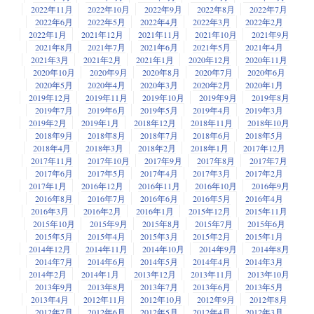
2022年11月
2022年10月
2022年9月
2022年8月
2022年7月
2022年6月
2022年5月
2022年4月
2022年3月
2022年2月
2022年1月
2021年12月
2021年11月
2021年10月
2021年9月
2021年8月
2021年7月
2021年6月
2021年5月
2021年4月
2021年3月
2021年2月
2021年1月
2020年12月
2020年11月
2020年10月
2020年9月
2020年8月
2020年7月
2020年6月
2020年5月
2020年4月
2020年3月
2020年2月
2020年1月
2019年12月
2019年11月
2019年10月
2019年9月
2019年8月
2019年7月
2019年6月
2019年5月
2019年4月
2019年3月
2019年2月
2019年1月
2018年12月
2018年11月
2018年10月
2018年9月
2018年8月
2018年7月
2018年6月
2018年5月
2018年4月
2018年3月
2018年2月
2018年1月
2017年12月
2017年11月
2017年10月
2017年9月
2017年8月
2017年7月
2017年6月
2017年5月
2017年4月
2017年3月
2017年2月
2017年1月
2016年12月
2016年11月
2016年10月
2016年9月
2016年8月
2016年7月
2016年6月
2016年5月
2016年4月
2016年3月
2016年2月
2016年1月
2015年12月
2015年11月
2015年10月
2015年9月
2015年8月
2015年7月
2015年6月
2015年5月
2015年4月
2015年3月
2015年2月
2015年1月
2014年12月
2014年11月
2014年10月
2014年9月
2014年8月
2014年7月
2014年6月
2014年5月
2014年4月
2014年3月
2014年2月
2014年1月
2013年12月
2013年11月
2013年10月
2013年9月
2013年8月
2013年7月
2013年6月
2013年5月
2013年4月
2012年11月
2012年10月
2012年9月
2012年8月
2012年7月
2012年6月
2012年5月
2012年4月
2012年3月