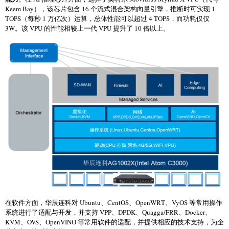
Keem Bay），该芯片包含 16 个流式混合架构向量引擎，推断时可实现 1
TOPS（每秒 1 万亿次）运算，总体性能可以超过 4 TOPS，而功耗仅仅
3W。该 VPU 的性能相较上一代 VPU 提升了 10 倍以上。
在软件方面，华辰连科对 Ubuntu、CentOS、OpenWRT、VyOS 等常用操作
系统进行了适配与开发，并支持 VPP、DPDK、Quagga/FRR、Docker、
KVM、OVS、OpenVINO 等常用软件的适配，并提供相应的技术支持，为企