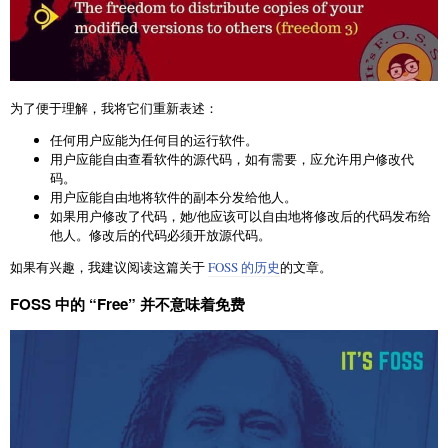
为了便于理解，我将它们重新表述：
任何用户应能为任何目的运行软件。
用户应能自由查看软件的源代码，如有需要，应允许用户修改代
码。
用户应能自由地将软件的副本分发给他人。
如果用户修改了代码，她/他应该可以自由地将修改后的代码发布给
他人。修改后的代码必须开放源代码。
如果有兴趣，我建议阅读这篇关于
FOSS 的历史
的文章。
FOSS 中的 “Free” 并不意味着免费