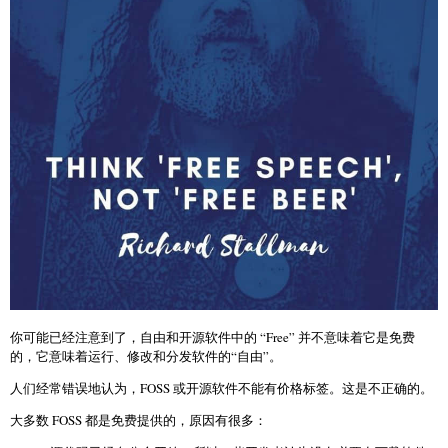
你可能已经注意到了，自由和开源软件中的 “Free” 并不意味着它是免费
的，它意味着运行、修改和分发软件的“自由”。
人们经常错误地认为，FOSS 或开源软件不能有价格标签。这是不正确的。
大多数 FOSS 都是免费提供的，原因有很多：