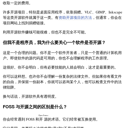
收取一定的费用。
许多开源项目，特别是桌面应用程序，依靠捐赠。VLC、GIMP、Inkscape
等这类开源软件就属于这一类。有
资助开源项目的方法
，但通常，你会在
项目网站上找到捐赠链接。
利用开源软件赚钱可能很难，但也不是完全不可能。
但我不是程序员，我为什么要关心一个软件是否开源？
这是一个合理的问题。你不是一个软件开发者，只是一个普通的计算机用
户。即使软件的源代码是可用的，你也不会理解程序的工作原理。
这很好。你不会明白，但有必要技能的人就会明白，这才是最重要的。
你可以这样想。也许你不会理解一份复杂的法律文件。但如果你有看文件
的自由，并保留一份副本，你就可以咨询某个人，他可以检查文件中的法
律陷阱。
换句话说，开源软件具有透明度。
FOSS 与开源之间的区别是什么？
Open Source
你会经常遇到 FOSS 和
开源
的术语。它们经常被互换使用。