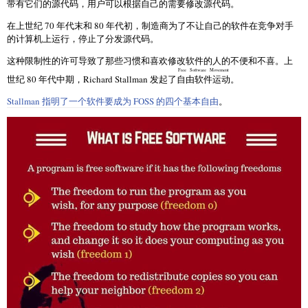
带有它们的源代码，用户可以根据自己的需要修改源代码。
在上世纪 70 年代末和 80 年代初，制造商为了不让自己的软件在竞争对手
的计算机上运行，停止了分发源代码。
这种限制性的许可导致了那些习惯和喜欢修改软件的人的不便和不喜。上
Free Software Movement
世纪 80 年代中期，Richard Stallman 发起了
自由软件运动
。
Stallman 指明了一个软件要成为 FOSS 的四个基本自由
。