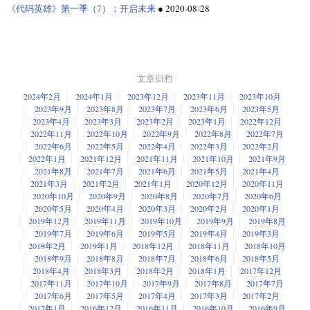
《代码英雄》第一季（7）：开启未来
●
2020-08-28
文章归档
2024年2月
2024年1月
2023年12月
2023年11月
2023年10月
2023年9月
2023年8月
2023年7月
2023年6月
2023年5月
2023年4月
2023年3月
2023年2月
2023年1月
2022年12月
2022年11月
2022年10月
2022年9月
2022年8月
2022年7月
2022年6月
2022年5月
2022年4月
2022年3月
2022年2月
2022年1月
2021年12月
2021年11月
2021年10月
2021年9月
2021年8月
2021年7月
2021年6月
2021年5月
2021年4月
2021年3月
2021年2月
2021年1月
2020年12月
2020年11月
2020年10月
2020年9月
2020年8月
2020年7月
2020年6月
2020年5月
2020年4月
2020年3月
2020年2月
2020年1月
2019年12月
2019年11月
2019年10月
2019年9月
2019年8月
2019年7月
2019年6月
2019年5月
2019年4月
2019年3月
2019年2月
2019年1月
2018年12月
2018年11月
2018年10月
2018年9月
2018年8月
2018年7月
2018年6月
2018年5月
2018年4月
2018年3月
2018年2月
2018年1月
2017年12月
2017年11月
2017年10月
2017年9月
2017年8月
2017年7月
2017年6月
2017年5月
2017年4月
2017年3月
2017年2月
2017年1月
2016年12月
2016年11月
2016年10月
2016年9月