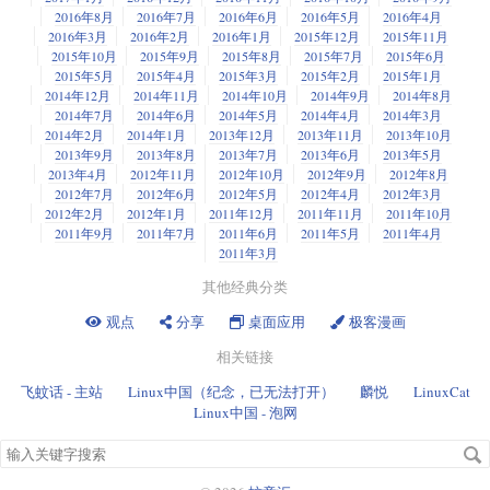
2016年8月
2016年7月
2016年6月
2016年5月
2016年4月
2016年3月
2016年2月
2016年1月
2015年12月
2015年11月
2015年10月
2015年9月
2015年8月
2015年7月
2015年6月
2015年5月
2015年4月
2015年3月
2015年2月
2015年1月
2014年12月
2014年11月
2014年10月
2014年9月
2014年8月
2014年7月
2014年6月
2014年5月
2014年4月
2014年3月
2014年2月
2014年1月
2013年12月
2013年11月
2013年10月
2013年9月
2013年8月
2013年7月
2013年6月
2013年5月
2013年4月
2012年11月
2012年10月
2012年9月
2012年8月
2012年7月
2012年6月
2012年5月
2012年4月
2012年3月
2012年2月
2012年1月
2011年12月
2011年11月
2011年10月
2011年9月
2011年7月
2011年6月
2011年5月
2011年4月
2011年3月
其他经典分类
观点
分享
桌面应用
极客漫画
相关链接
飞蚊话 - 主站
Linux中国（纪念，已无法打开）
麟悦
LinuxCat
Linux中国 - 泡网
搜
索
关