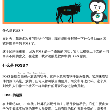
什么是 FOSS？
在过去，我曾多次被问到这个问题，现在是时候解释一下什么是 Linux 和
软件世界中的 FOSS 了。
这个区别很重要，因为 FOSS 是一个通用的词汇，它可以根据上下文的不同
而有不同的含义。在这里，我讨论的是软件中的 FOSS 原则。
什么是 FOSS？
Free and Open Source Software
FOSS 是指
自由和开放源码软件
。这并不意味着软件是免费的。它意味着软
件的源代码是开放的，任何人都可以自由使用、研究和修改代码。这个原
则允许人们像一个社区一样为软件的开发和改进做出贡献。
FOSS 的起源
在上世纪 60、70 年代，计算机以硬件为主，硬件价格昂贵。它们主要由大
学的学者或实验室的研究人员使用。以前有限的软件都是免费的，或者是