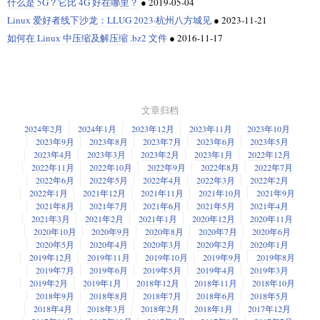
什么是 5G？它比 4G 好在哪里？
●
2019-05-04
Linux 爱好者线下沙龙：LLUG 2023·杭州八方城见
●
2023-11-21
如何在 Linux 中压缩及解压缩 .bz2 文件
●
2016-11-17
文章归档
2024年2月
2024年1月
2023年12月
2023年11月
2023年10月
2023年9月
2023年8月
2023年7月
2023年6月
2023年5月
2023年4月
2023年3月
2023年2月
2023年1月
2022年12月
2022年11月
2022年10月
2022年9月
2022年8月
2022年7月
2022年6月
2022年5月
2022年4月
2022年3月
2022年2月
2022年1月
2021年12月
2021年11月
2021年10月
2021年9月
2021年8月
2021年7月
2021年6月
2021年5月
2021年4月
2021年3月
2021年2月
2021年1月
2020年12月
2020年11月
2020年10月
2020年9月
2020年8月
2020年7月
2020年6月
2020年5月
2020年4月
2020年3月
2020年2月
2020年1月
2019年12月
2019年11月
2019年10月
2019年9月
2019年8月
2019年7月
2019年6月
2019年5月
2019年4月
2019年3月
2019年2月
2019年1月
2018年12月
2018年11月
2018年10月
2018年9月
2018年8月
2018年7月
2018年6月
2018年5月
2018年4月
2018年3月
2018年2月
2018年1月
2017年12月