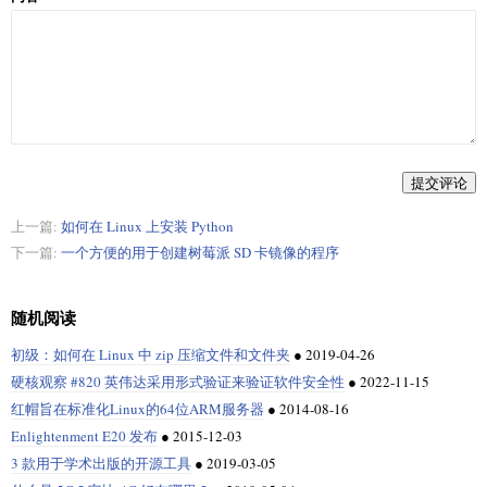
提交评论
上一篇:
如何在 Linux 上安装 Python
下一篇:
一个方便的用于创建树莓派 SD 卡镜像的程序
随机阅读
初级：如何在 Linux 中 zip 压缩文件和文件夹
●
2019-04-26
硬核观察 #820 英伟达采用形式验证来验证软件安全性
●
2022-11-15
红帽旨在标准化Linux的64位ARM服务器
●
2014-08-16
Enlightenment E20 发布
●
2015-12-03
3 款用于学术出版的开源工具
●
2019-03-05