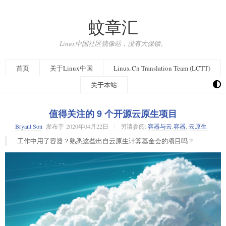
蚊章汇
Linux中国社区镜像站，没有大保镖。
首页
关于Linux中国
Linux.Cn Translation Team (LCTT)
关于本站
值得关注的 9 个开源云原生项目
Bryant Son
发布于
2020年04月22日
另请参阅:
容器与云
,
容器
,
云原生
工作中用了容器？熟悉这些出自云原生计算基金会的项目吗？