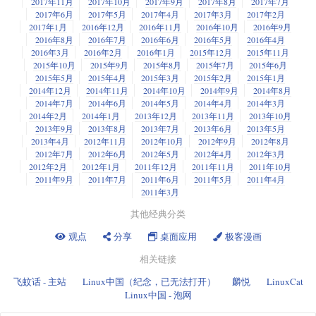
2017年11月
2017年10月
2017年9月
2017年8月
2017年7月
2017年6月
2017年5月
2017年4月
2017年3月
2017年2月
2017年1月
2016年12月
2016年11月
2016年10月
2016年9月
2016年8月
2016年7月
2016年6月
2016年5月
2016年4月
2016年3月
2016年2月
2016年1月
2015年12月
2015年11月
2015年10月
2015年9月
2015年8月
2015年7月
2015年6月
2015年5月
2015年4月
2015年3月
2015年2月
2015年1月
2014年12月
2014年11月
2014年10月
2014年9月
2014年8月
2014年7月
2014年6月
2014年5月
2014年4月
2014年3月
2014年2月
2014年1月
2013年12月
2013年11月
2013年10月
2013年9月
2013年8月
2013年7月
2013年6月
2013年5月
2013年4月
2012年11月
2012年10月
2012年9月
2012年8月
2012年7月
2012年6月
2012年5月
2012年4月
2012年3月
2012年2月
2012年1月
2011年12月
2011年11月
2011年10月
2011年9月
2011年7月
2011年6月
2011年5月
2011年4月
2011年3月
其他经典分类
观点
分享
桌面应用
极客漫画
相关链接
飞蚊话 - 主站
Linux中国（纪念，已无法打开）
麟悦
LinuxCat
Linux中国 - 泡网