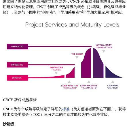
通常除了围绕云原生应用建立社区之外，CNCF 还帮助项目围绕其云原生应
用建立结构化管理。CNCF 创建了成熟等级的概念（沙箱级、孵化级或毕业
级），分别与下图中的“创新者”、“早期采用者”和“早期大量应用”相对应。
CNCF 项目成熟等级
CNCF 为每个成熟等级制定了详细的
标准
（为方便读者而列在下面）。获得
技术监督委员会（TOC）三分之二的同意才能转为孵化或毕业级。
沙箱级