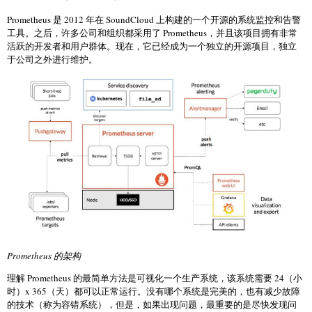
Prometheus 是 2012 年在 SoundCloud 上构建的一个开源的系统监控和告警
工具。之后，许多公司和组织都采用了 Prometheus，并且该项目拥有非常
活跃的开发者和用户群体。现在，它已经成为一个独立的开源项目，独立
于公司之外进行维护。
Prometheus 的架构
理解 Prometheus 的最简单方法是可视化一个生产系统，该系统需要 24（小
时）x 365（天）都可以正常运行。没有哪个系统是完美的，也有减少故障
的技术（称为容错系统），但是，如果出现问题，最重要的是尽快发现问