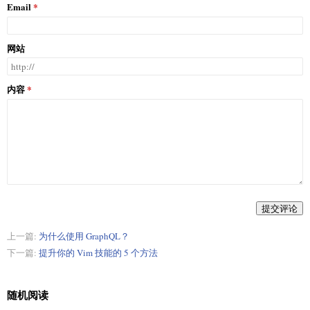
Email
网站
内容
提交评论
上一篇:
为什么使用 GraphQL？
下一篇:
提升你的 Vim 技能的 5 个方法
随机阅读