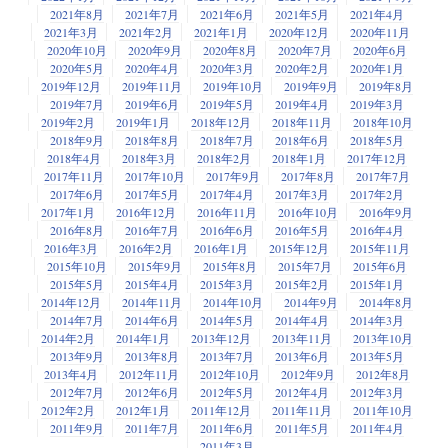
2021年8月
2021年7月
2021年6月
2021年5月
2021年4月
2021年3月
2021年2月
2021年1月
2020年12月
2020年11月
2020年10月
2020年9月
2020年8月
2020年7月
2020年6月
2020年5月
2020年4月
2020年3月
2020年2月
2020年1月
2019年12月
2019年11月
2019年10月
2019年9月
2019年8月
2019年7月
2019年6月
2019年5月
2019年4月
2019年3月
2019年2月
2019年1月
2018年12月
2018年11月
2018年10月
2018年9月
2018年8月
2018年7月
2018年6月
2018年5月
2018年4月
2018年3月
2018年2月
2018年1月
2017年12月
2017年11月
2017年10月
2017年9月
2017年8月
2017年7月
2017年6月
2017年5月
2017年4月
2017年3月
2017年2月
2017年1月
2016年12月
2016年11月
2016年10月
2016年9月
2016年8月
2016年7月
2016年6月
2016年5月
2016年4月
2016年3月
2016年2月
2016年1月
2015年12月
2015年11月
2015年10月
2015年9月
2015年8月
2015年7月
2015年6月
2015年5月
2015年4月
2015年3月
2015年2月
2015年1月
2014年12月
2014年11月
2014年10月
2014年9月
2014年8月
2014年7月
2014年6月
2014年5月
2014年4月
2014年3月
2014年2月
2014年1月
2013年12月
2013年11月
2013年10月
2013年9月
2013年8月
2013年7月
2013年6月
2013年5月
2013年4月
2012年11月
2012年10月
2012年9月
2012年8月
2012年7月
2012年6月
2012年5月
2012年4月
2012年3月
2012年2月
2012年1月
2011年12月
2011年11月
2011年10月
2011年9月
2011年7月
2011年6月
2011年5月
2011年4月
2011年3月