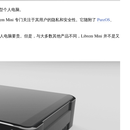
型个人电脑。
brem Mini 专门关注于其用户的隐私和安全性。它随附了
PureOS
、
电脑要贵。但是，与大多数其他产品不同，Librem Mini 并不是又