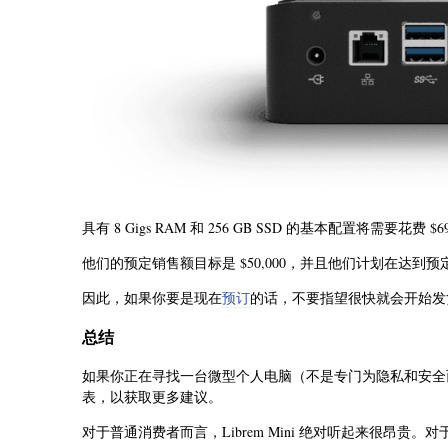
具有 8 Gigs RAM 和 256 GB SSD 的基本配置将需
他们的预定销售额目标是 $50,000，并且他们计划在达到
因此，如果你要是现在
预订
的话，不要指望很快就会开始
总结
如果你正在寻找一台微型个人电脑（不是专门为隐私和安全
表，以获取更多建议。
对于普通消费者而言，Librem Mini 绝对听起来很昂