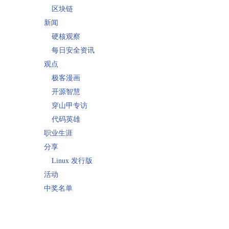
区块链
新闻
硬核观察
每日安全资讯
观点
极客漫画
开源智慧
穿山甲专访
代码英雄
职业生涯
分享
Linux 发行版
活动
中奖名单