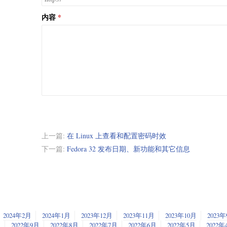
内容
上一篇:
在 Linux 上查看和配置密码时效
下一篇:
Fedora 32 发布日期、新功能和其它信息
2024年2月
2024年1月
2023年12月
2023年11月
2023年10月
2023
2022年9月
2022年8月
2022年7月
2022年6月
2022年5月
2022年