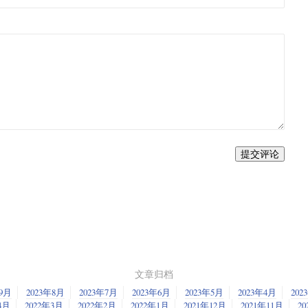
提交评论
文章归档
年9月
2023年8月
2023年7月
2023年6月
2023年5月
2023年4月
202
4月
2022年3月
2022年2月
2022年1月
2021年12月
2021年11月
20