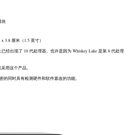
 模块
 x 3.8 厘米（1.5 英寸）
经出现了 10 代处理器。也许是因为 Whiskey Lake 是第 8 代处理
可以采用这个产品。
密的同时具有检测硬件和软件篡改的功能。