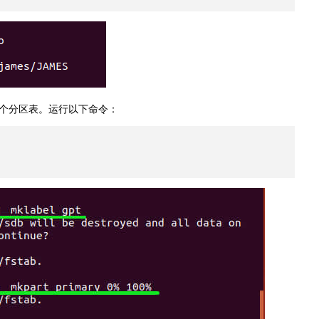
个分区表。运行以下命令：