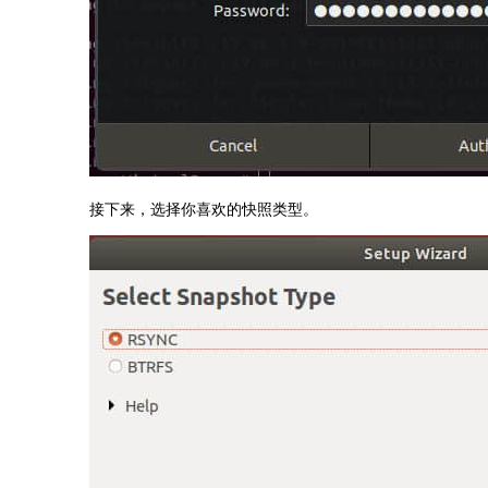
接下来，选择你喜欢的快照类型。