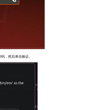
提供密码，然后单击验证。