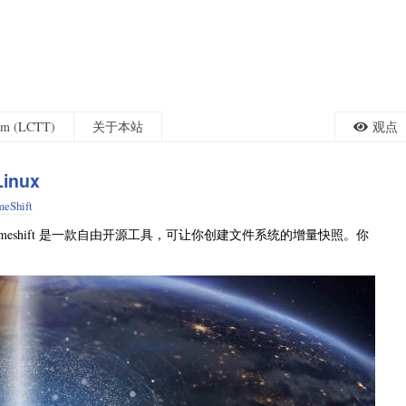
eam (LCTT)
关于本站
观点
inux
meShift
？Timeshift 是一款自由开源工具，可让你创建文件系统的增量快照。你