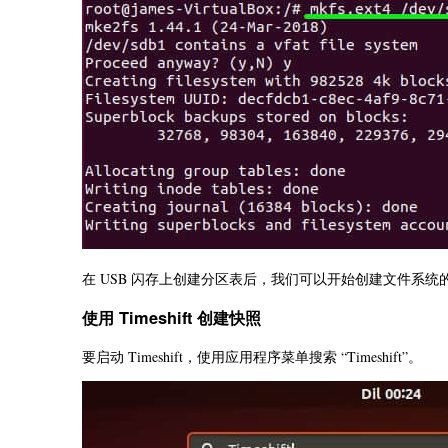
在 USB 闪存上创建分区表后，我们可以开始创建文件系统
使用 Timeshift 创建快照
要启动 Timeshift，使用应用程序菜单搜索 “Timeshift”。