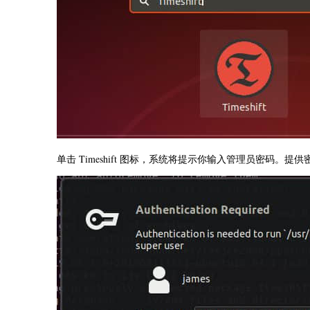
单击 Timeshift 图标，系统将提示你输入管理员密码。