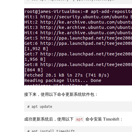
接下来，使用以下命令更新系统软件包：
# apt update
成功更新系统后，使用以下
命令安装 Timeshift：
apt
# apt install timeshift