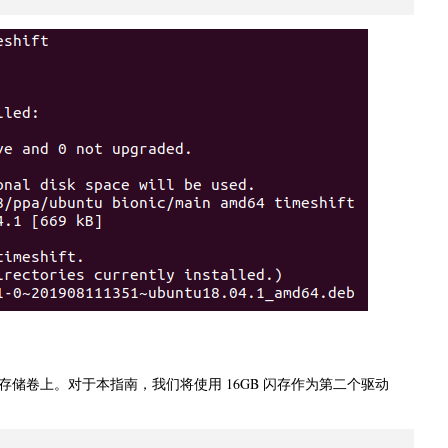
储卷上。对于本指南，我们将使用 16GB 闪存作为第二个驱动