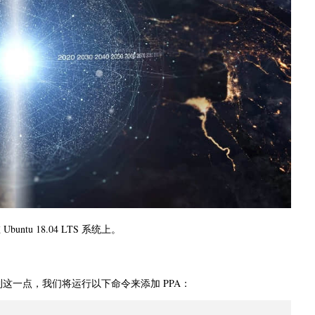
ntu 18.04 LTS 系统上。
库中。考虑到这一点，我们将运行以下命令来添加 PPA：