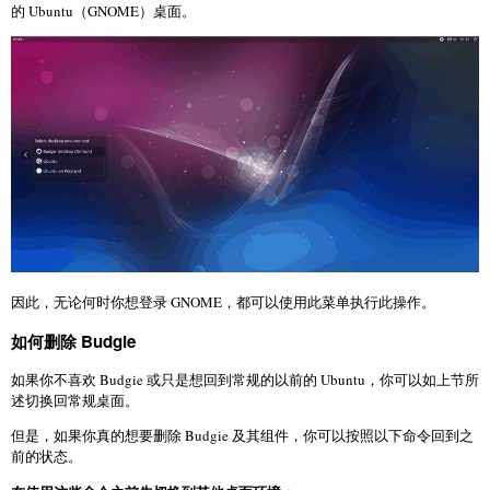
的 Ubuntu（GNOME）桌面。
因此，无论何时你想登录 GNOME，都可以使用此菜单执行此操作。
如何删除 Budgie
如果你不喜欢 Budgie 或只是想回到常规的以前的 Ubuntu，你可以如上节所
述切换回常规桌面。
但是，如果你真的想要删除 Budgie 及其组件，你可以按照以下命令回到之
前的状态。