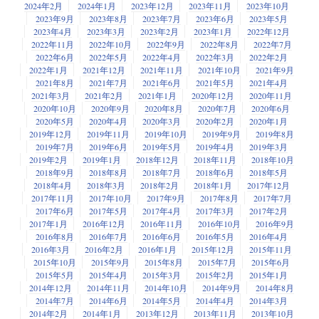
2024年2月
2024年1月
2023年12月
2023年11月
2023年10月
2023年9月
2023年8月
2023年7月
2023年6月
2023年5月
2023年4月
2023年3月
2023年2月
2023年1月
2022年12月
2022年11月
2022年10月
2022年9月
2022年8月
2022年7月
2022年6月
2022年5月
2022年4月
2022年3月
2022年2月
2022年1月
2021年12月
2021年11月
2021年10月
2021年9月
2021年8月
2021年7月
2021年6月
2021年5月
2021年4月
2021年3月
2021年2月
2021年1月
2020年12月
2020年11月
2020年10月
2020年9月
2020年8月
2020年7月
2020年6月
2020年5月
2020年4月
2020年3月
2020年2月
2020年1月
2019年12月
2019年11月
2019年10月
2019年9月
2019年8月
2019年7月
2019年6月
2019年5月
2019年4月
2019年3月
2019年2月
2019年1月
2018年12月
2018年11月
2018年10月
2018年9月
2018年8月
2018年7月
2018年6月
2018年5月
2018年4月
2018年3月
2018年2月
2018年1月
2017年12月
2017年11月
2017年10月
2017年9月
2017年8月
2017年7月
2017年6月
2017年5月
2017年4月
2017年3月
2017年2月
2017年1月
2016年12月
2016年11月
2016年10月
2016年9月
2016年8月
2016年7月
2016年6月
2016年5月
2016年4月
2016年3月
2016年2月
2016年1月
2015年12月
2015年11月
2015年10月
2015年9月
2015年8月
2015年7月
2015年6月
2015年5月
2015年4月
2015年3月
2015年2月
2015年1月
2014年12月
2014年11月
2014年10月
2014年9月
2014年8月
2014年7月
2014年6月
2014年5月
2014年4月
2014年3月
2014年2月
2014年1月
2013年12月
2013年11月
2013年10月