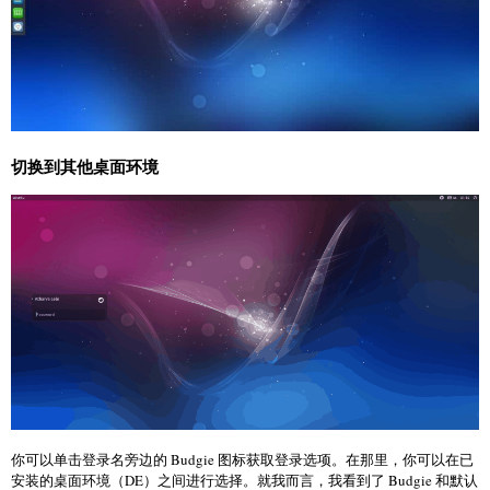
切换到其他桌面环境
你可以单击登录名旁边的 Budgie 图标获取登录选项。在那里，你可以在已
安装的桌面环境（DE）之间进行选择。就我而言，我看到了 Budgie 和默认