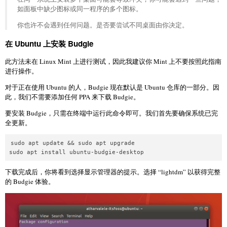
如面板中缺少图标或同一程序的多个图标。
你也许不会遇到任何问题。是否要尝试不同桌面由你决定。
在 Ubuntu 上安装 Budgie
此方法未在 Linux Mint 上进行测试，因此我建议你 Mint 上不要按照此指南
进行操作。
对于正在使用 Ubuntu 的人，Budgie 现在默认是 Ubuntu 仓库的一部分。因
此，我们不需要添加任何 PPA 来下载 Budgie。
要安装 Budgie，只需在终端中运行此命令即可。我们首先要确保系统已完
全更新。
sudo apt update && sudo apt upgrade

sudo apt install ubuntu-budgie-desktop
下载完成后，你将看到选择显示管理器的提示。选择 “lightdm” 以获得完整
的 Budgie 体验。