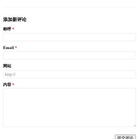
添加新评论
称呼
Email
网站
内容
提交评论