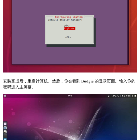
安装完成后，重启计算机。然后，你会看到 Budgie 的登录页面。输入你的
密码进入主屏幕。