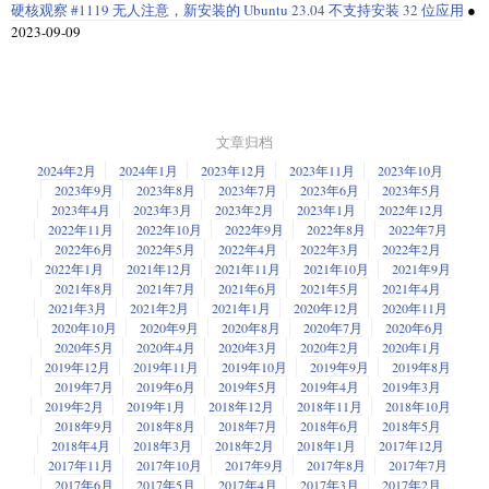
硬核观察 #1119 无人注意，新安装的 Ubuntu 23.04 不支持安装 32 位应用
●
2023-09-09
文章归档
2024年2月
2024年1月
2023年12月
2023年11月
2023年10月
2023年9月
2023年8月
2023年7月
2023年6月
2023年5月
2023年4月
2023年3月
2023年2月
2023年1月
2022年12月
2022年11月
2022年10月
2022年9月
2022年8月
2022年7月
2022年6月
2022年5月
2022年4月
2022年3月
2022年2月
2022年1月
2021年12月
2021年11月
2021年10月
2021年9月
2021年8月
2021年7月
2021年6月
2021年5月
2021年4月
2021年3月
2021年2月
2021年1月
2020年12月
2020年11月
2020年10月
2020年9月
2020年8月
2020年7月
2020年6月
2020年5月
2020年4月
2020年3月
2020年2月
2020年1月
2019年12月
2019年11月
2019年10月
2019年9月
2019年8月
2019年7月
2019年6月
2019年5月
2019年4月
2019年3月
2019年2月
2019年1月
2018年12月
2018年11月
2018年10月
2018年9月
2018年8月
2018年7月
2018年6月
2018年5月
2018年4月
2018年3月
2018年2月
2018年1月
2017年12月
2017年11月
2017年10月
2017年9月
2017年8月
2017年7月
2017年6月
2017年5月
2017年4月
2017年3月
2017年2月