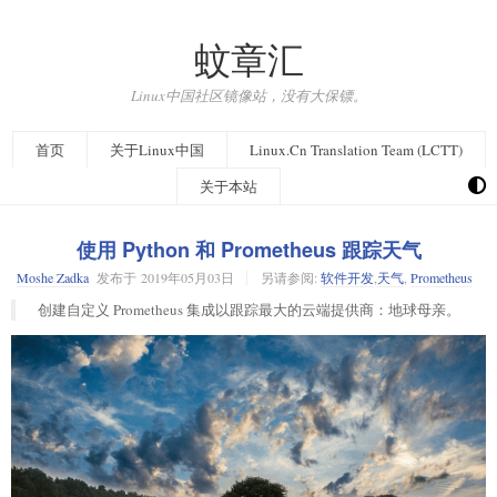
蚊章汇
Linux中国社区镜像站，没有大保镖。
首页
关于Linux中国
Linux.Cn Translation Team (LCTT)
关于本站
使用 Python 和 Prometheus 跟踪天气
Moshe Zadka
发布于
2019年05月03日
另请参阅:
软件开发
,
天气
,
Prometheus
创建自定义 Prometheus 集成以跟踪最大的云端提供商：地球母亲。