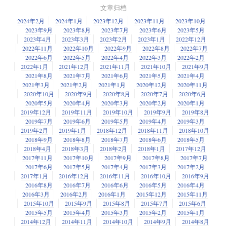
文章归档
2024年2月
2024年1月
2023年12月
2023年11月
2023年10月
2023年9月
2023年8月
2023年7月
2023年6月
2023年5月
2023年4月
2023年3月
2023年2月
2023年1月
2022年12月
2022年11月
2022年10月
2022年9月
2022年8月
2022年7月
2022年6月
2022年5月
2022年4月
2022年3月
2022年2月
2022年1月
2021年12月
2021年11月
2021年10月
2021年9月
2021年8月
2021年7月
2021年6月
2021年5月
2021年4月
2021年3月
2021年2月
2021年1月
2020年12月
2020年11月
2020年10月
2020年9月
2020年8月
2020年7月
2020年6月
2020年5月
2020年4月
2020年3月
2020年2月
2020年1月
2019年12月
2019年11月
2019年10月
2019年9月
2019年8月
2019年7月
2019年6月
2019年5月
2019年4月
2019年3月
2019年2月
2019年1月
2018年12月
2018年11月
2018年10月
2018年9月
2018年8月
2018年7月
2018年6月
2018年5月
2018年4月
2018年3月
2018年2月
2018年1月
2017年12月
2017年11月
2017年10月
2017年9月
2017年8月
2017年7月
2017年6月
2017年5月
2017年4月
2017年3月
2017年2月
2017年1月
2016年12月
2016年11月
2016年10月
2016年9月
2016年8月
2016年7月
2016年6月
2016年5月
2016年4月
2016年3月
2016年2月
2016年1月
2015年12月
2015年11月
2015年10月
2015年9月
2015年8月
2015年7月
2015年6月
2015年5月
2015年4月
2015年3月
2015年2月
2015年1月
2014年12月
2014年11月
2014年10月
2014年9月
2014年8月