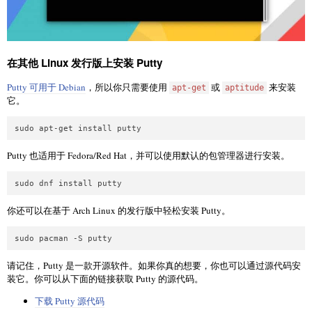
在其他 Linux 发行版上安装 Putty
Putty 可用于 Debian
，所以你只需要使用
或
来安装
apt-get
aptitude
它。
sudo apt-get install putty
Putty 也适用于 Fedora/Red Hat，并可以使用默认的包管理器进行安装。
sudo dnf install putty
你还可以在基于 Arch Linux 的发行版中轻松安装 Putty。
sudo pacman -S putty
请记住，Putty 是一款开源软件。如果你真的想要，你也可以通过源代码安
装它。你可以从下面的链接获取 Putty 的源代码。
下载 Putty 源代码