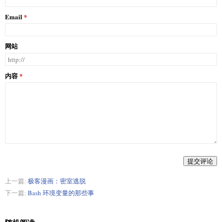
Email
网站
内容
提交评论
上一篇:
极客漫画：密室逃脱
下一篇:
Bash 环境变量的那些事