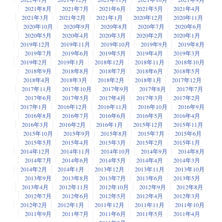
2021年8月
2021年7月
2021年6月
2021年5月
2021年4月
2021年3月
2021年2月
2021年1月
2020年12月
2020年11月
2020年10月
2020年9月
2020年8月
2020年7月
2020年6月
2020年5月
2020年4月
2020年3月
2020年2月
2020年1月
2019年12月
2019年11月
2019年10月
2019年9月
2019年8月
2019年7月
2019年6月
2019年5月
2019年4月
2019年3月
2019年2月
2019年1月
2018年12月
2018年11月
2018年10月
2018年9月
2018年8月
2018年7月
2018年6月
2018年5月
2018年4月
2018年3月
2018年2月
2018年1月
2017年12月
2017年11月
2017年10月
2017年9月
2017年8月
2017年7月
2017年6月
2017年5月
2017年4月
2017年3月
2017年2月
2017年1月
2016年12月
2016年11月
2016年10月
2016年9月
2016年8月
2016年7月
2016年6月
2016年5月
2016年4月
2016年3月
2016年2月
2016年1月
2015年12月
2015年11月
2015年10月
2015年9月
2015年8月
2015年7月
2015年6月
2015年5月
2015年4月
2015年3月
2015年2月
2015年1月
2014年12月
2014年11月
2014年10月
2014年9月
2014年8月
2014年7月
2014年6月
2014年5月
2014年4月
2014年3月
2014年2月
2014年1月
2013年12月
2013年11月
2013年10月
2013年9月
2013年8月
2013年7月
2013年6月
2013年5月
2013年4月
2012年11月
2012年10月
2012年9月
2012年8月
2012年7月
2012年6月
2012年5月
2012年4月
2012年3月
2012年2月
2012年1月
2011年12月
2011年11月
2011年10月
2011年9月
2011年7月
2011年6月
2011年5月
2011年4月