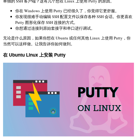
单独的 SSH 客户端？这有几个想在 Linux 上使用 Putty 的原因。
你在 Windows 上使用 Putty 已经很久了，你觉得它更舒服。
你发现很难手动编辑 SSH 配置文件以保存各种 SSH 会话。你更喜欢
Putty 图形化保存 SSH 连接的方式。
你想通过连接到原始套接字和串口进行调试。
无论是什么原因，如果你想在 Ubuntu 或任何其他 Linux 上使用 Putty，你
当然可以这样做。让我告诉你如何做到。
在 Ubuntu Linux 上安装 Putty