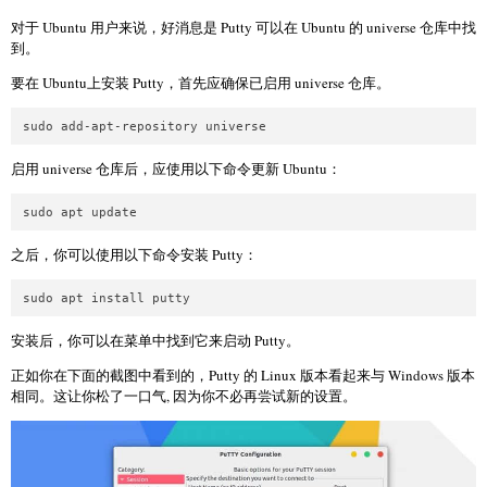
对于 Ubuntu 用户来说，好消息是 Putty 可以在 Ubuntu 的 universe 仓库中找
到。
要在 Ubuntu上安装 Putty，首先应确保已启用 universe 仓库。
sudo add-apt-repository universe
启用 universe 仓库后，应使用以下命令更新 Ubuntu：
sudo apt update
之后，你可以使用以下命令安装 Putty：
sudo apt install putty
安装后，你可以在菜单中找到它来启动 Putty。
正如你在下面的截图中看到的，Putty 的 Linux 版本看起来与 Windows 版本
相同。这让你松了一口气, 因为你不必再尝试新的设置。