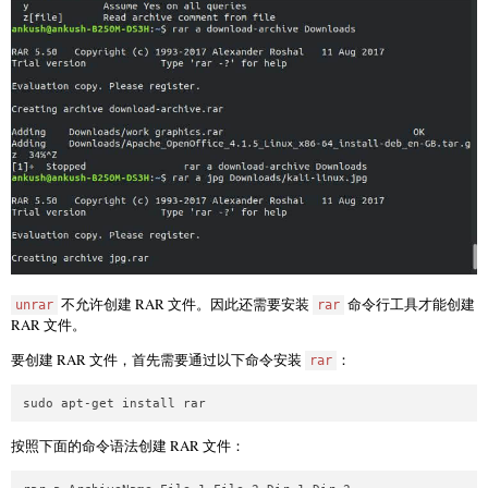
不允许创建 RAR 文件。因此还需要安装
命令行工具才能创建
unrar
rar
RAR 文件。
要创建 RAR 文件，首先需要通过以下命令安装
：
rar
sudo apt-get install rar
按照下面的命令语法创建 RAR 文件：