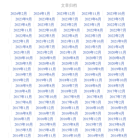
文章归档
2024年2月
2024年1月
2023年12月
2023年11月
2023年10月
2023年9月
2023年8月
2023年7月
2023年6月
2023年5月
2023年4月
2023年3月
2023年2月
2023年1月
2022年12月
2022年11月
2022年10月
2022年9月
2022年8月
2022年7月
2022年6月
2022年5月
2022年4月
2022年3月
2022年2月
2022年1月
2021年12月
2021年11月
2021年10月
2021年9月
2021年8月
2021年7月
2021年6月
2021年5月
2021年4月
2021年3月
2021年2月
2021年1月
2020年12月
2020年11月
2020年10月
2020年9月
2020年8月
2020年7月
2020年6月
2020年5月
2020年4月
2020年3月
2020年2月
2020年1月
2019年12月
2019年11月
2019年10月
2019年9月
2019年8月
2019年7月
2019年6月
2019年5月
2019年4月
2019年3月
2019年2月
2019年1月
2018年12月
2018年11月
2018年10月
2018年9月
2018年8月
2018年7月
2018年6月
2018年5月
2018年4月
2018年3月
2018年2月
2018年1月
2017年12月
2017年11月
2017年10月
2017年9月
2017年8月
2017年7月
2017年6月
2017年5月
2017年4月
2017年3月
2017年2月
2017年1月
2016年12月
2016年11月
2016年10月
2016年9月
2016年8月
2016年7月
2016年6月
2016年5月
2016年4月
2016年3月
2016年2月
2016年1月
2015年12月
2015年11月
2015年10月
2015年9月
2015年8月
2015年7月
2015年6月
2015年5月
2015年4月
2015年3月
2015年2月
2015年1月
2014年12月
2014年11月
2014年10月
2014年9月
2014年8月