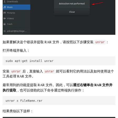
如果要解决这个错误并提取 RAR 文件，请按照以下步骤安装
：
unrar
打开终端并输入：
sudo apt-get install unrar
安装
后，直接输入
就可以看到它的用法以及如何使用这个
unrar
unrar
工具处理 RAR 文件。
通过右键单击 RAR 文件并
最常用到的功能是提取 RAR 文件。因此，可以
执行提取
，也可以借助此以下命令通过终端执行操作：
unrar x FileName.rar
结果类似以下这样：