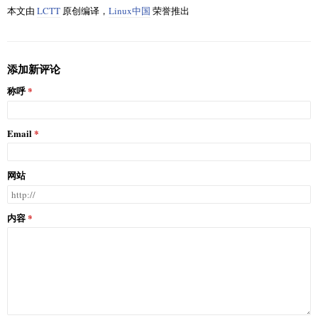
本文由
LCTT
原创编译，
Linux中国
荣誉推出
添加新评论
称呼
Email
网站
内容