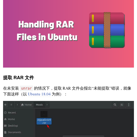
提取 RAR 文件
在未安装
的情况下，提取 RAR 文件会报出“未能提取”错误，就像
unrar
下面这样（以
Ubuntu 18.04
为例）：