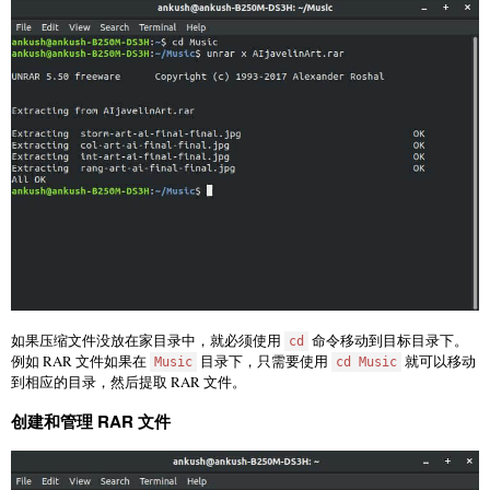
如果压缩文件没放在家目录中，就必须使用
命令移动到目标目录下。
cd
例如 RAR 文件如果在
目录下，只需要使用
就可以移动
Music
cd Music
到相应的目录，然后提取 RAR 文件。
创建和管理 RAR 文件